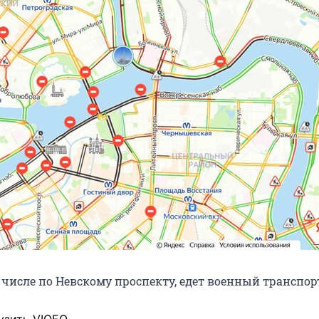
м числе по Невскому проспекту, едет военный транспор