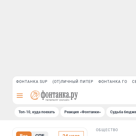
ФОНТАНКА SUP
(ОТ)ЛИЧНЫЙ ПИТЕР
ФОНТАНКА ГО
С
Топ-10, куда поехать
Реакция «Фонтанки»
Судьба бюдже
ОБЩЕСТВО