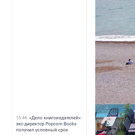
15:44
«Дело книгоиздателей»:
экс-директор Popcorn Books
получил условный срок