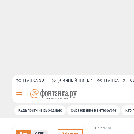
ФОНТАНКА SUP
(ОТ)ЛИЧНЫЙ ПИТЕР
ФОНТАНКА ГО
С
Куда пойти на выходных
Образование в Петербурге
Кто 
ТУРИЗМ