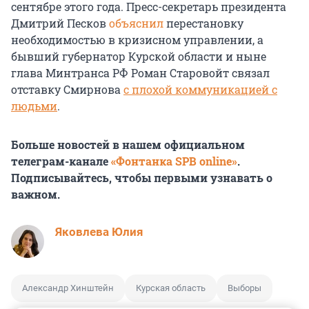
сентябре этого года. Пресс-секретарь президента
Дмитрий Песков
объяснил
перестановку
необходимостью в кризисном управлении, а
бывший губернатор Курской области и ныне
глава Минтранса РФ Роман Старовойт связал
отставку Смирнова
с плохой коммуникацией с
людьми
.
Больше новостей в нашем официальном
телеграм-канале
«Фонтанка SPB online»
.
Подписывайтесь, чтобы первыми узнавать о
важном.
Яковлева Юлия
Александр Хинштейн
Курская область
Выборы