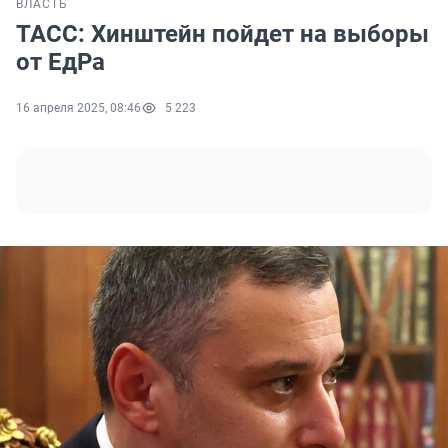
ВЛАСТЬ
ТАСС: Хинштейн пойдет на выборы
от ЕдРа
16 апреля 2025, 08:46
5 223