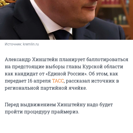
Источник: 
kremlin.ru
Александр Хинштейн планирует баллотироваться
на предстоящие выборы главы Курской области
как кандидат от «Единой России». Об этом, как
передает 16 апреля
ТАСС
, рассказал источник в
региональной партийной ячейке.
Перед выдвижением Хинштейну надо будет
пройти процедуру праймериз.