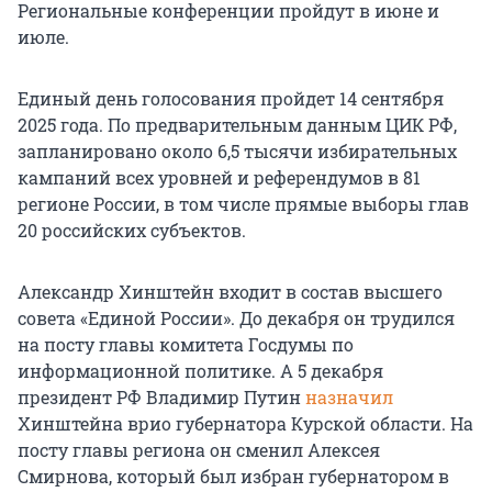
Региональные конференции пройдут в июне и
июле.
Единый день голосования пройдет 14 сентября
2025 года. По предварительным данным ЦИК РФ,
запланировано около 6,5 тысячи избирательных
кампаний всех уровней и референдумов в 81
регионе России, в том числе прямые выборы глав
20 российских субъектов.
Александр Хинштейн входит в состав высшего
совета «Единой России». До декабря он трудился
на посту главы комитета Госдумы по
информационной политике. А 5 декабря
президент РФ Владимир Путин
назначил
Хинштейна врио губернатора Курской области. На
посту главы региона он сменил Алексея
Смирнова, который был избран губернатором в