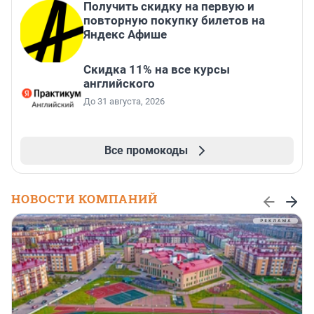
Получить скидку на первую и
повторную покупку билетов на
Яндекс Афише
Скидка 11% на все курсы
английского
До 31 августа, 2026
Все промокоды
НОВОСТИ КОМПАНИЙ