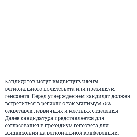
Кандидатов могут выдвинуть члены
регионального политсовета или президиум
генсовета. Перед утверждением кандидат должен
встретиться в регионе с как минимум 75%
секретарей первичных и местных отделений.
Далее кандидатура представляется для
согласования в президиум генсовета для
выдвижения на региональной конференции.