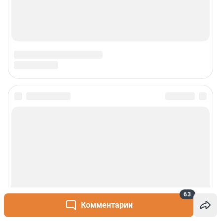
63
Комментарии