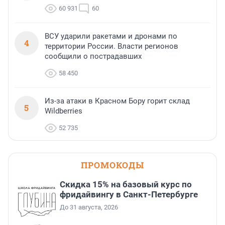
60 931
60
ВСУ ударили ракетами и дронами по
4
территории России. Власти регионов
сообщили о пострадавших
58 450
Из-за атаки в Красном Бору горит склад
5
Wildberries
52 735
ПРОМОКОДЫ
Скидка 15% на базовый курс по
фридайвингу в Санкт-Петербурге
До 31 августа, 2026