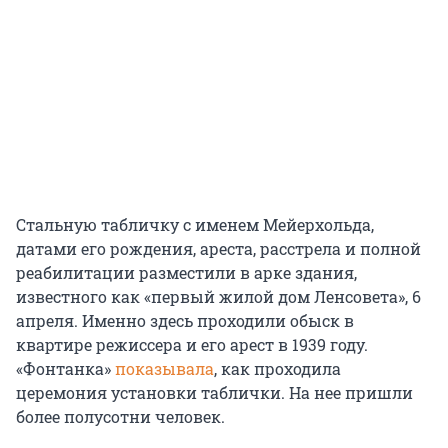
Стальную табличку с именем Мейерхольда,
датами его рождения, ареста, расстрела и полной
реабилитации разместили в арке здания,
известного как «первый жилой дом Ленсовета», 6
апреля. Именно здесь проходили обыск в
квартире режиссера и его арест в 1939 году.
«Фонтанка»
показывала
, как проходила
церемония установки таблички. На нее пришли
более полусотни человек.