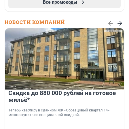
Все промокоды
НОВОСТИ КОМПАНИЙ
Скидка до 880 000 рублей на готовое
жильё*
Теперь квартиру в сданном ЖК «Образцовый квартал 14»
можно купить со специальной скидкой.