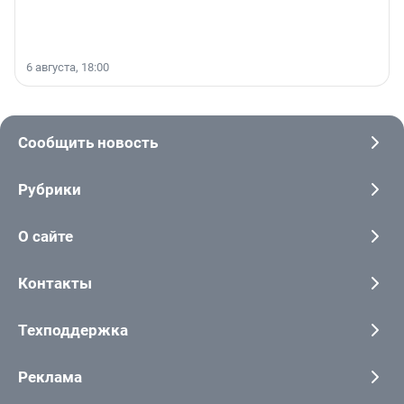
6 августа, 18:00
Сообщить новость
Рубрики
О сайте
Контакты
Техподдержка
Реклама