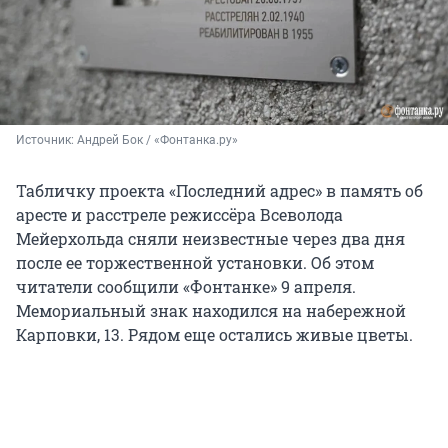
Источник: 
Андрей Бок / «Фонтанка.ру»
Табличку проекта «Последний адрес» в память об
аресте и расстреле режиссёра Всеволода
Мейерхольда сняли неизвестные через два дня
после ее торжественной установки. Об этом
читатели сообщили «Фонтанке» 9 апреля.
Мемориальный знак находился на набережной
Карповки, 13. Рядом еще остались живые цветы.