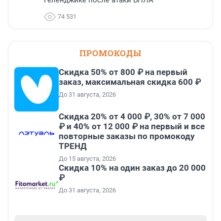
Геленджике после атаки БПЛА
74 531
ПРОМОКОДЫ
Скидка 50% от 800 ₽ на первый
заказ, максимальная скидка 600 ₽
До 31 августа, 2026
Скидка 20% от 4 000 ₽, 30% от 7 000
₽ и 40% от 12 000 ₽ на первый и все
повторные заказы по промокоду
ТРЕНД
До 15 августа, 2026
Скидка 10% на один заказ до 20 000
₽
До 31 августа, 2026