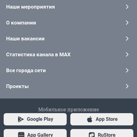
Наши мероприятия
О компании
Наши вакансии
Статистика канала в MAX
Все города сети
Проекты
Мобильное приложение
Google Play
App Store
App Gallery
RuStore