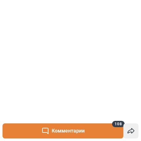
108
Комментарии