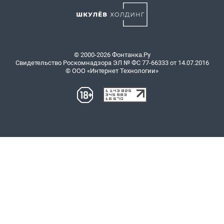
© 2000-2026 Фонтанка.Ру
Свидетельство Роскомнадзора ЭЛ № ФС 77-66333 от 14.07.2016
© ООО «Интернет Технологии»