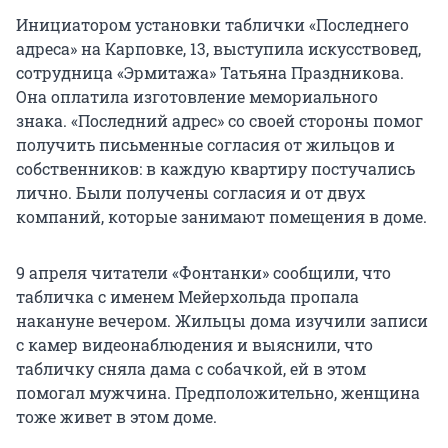
Инициатором установки таблички «Последнего
адреса» на Карповке, 13, выступила искусствовед,
сотрудница «Эрмитажа» Татьяна Праздникова.
Она оплатила изготовление мемориального
знака. «Последний адрес» со своей стороны помог
получить письменные согласия от жильцов и
собственников: в каждую квартиру постучались
лично. Были получены согласия и от двух
компаний, которые занимают помещения в доме.
9 апреля читатели «Фонтанки» сообщили, что
табличка с именем Мейерхольда пропала
накануне вечером. Жильцы дома изучили записи
с камер видеонаблюдения и выяснили, что
табличку сняла дама с собачкой, ей в этом
помогал мужчина. Предположительно, женщина
тоже живет в этом доме.