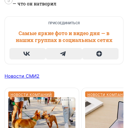
5
— что он натворил
ПРИСОЕДИНИТЬСЯ
Самые яркие фото и видео дня — в
наших группах в социальных сетях
Новости СМИ2
НОВОСТИ КОМПАНИЙ
НОВОСТИ КОМПАНИ