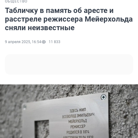
ОБЩЕСТВО
Табличку в память об аресте и
расстреле режиссера Мейерхольда
сняли неизвестные
9 апреля 2025, 16:54
11 833