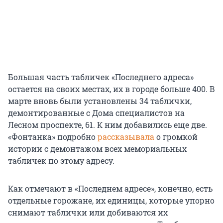
Большая часть табличек «Последнего адреса»
остается на своих местах, их в городе больше 400. В
марте вновь были установлены 34 таблички,
демонтированные с Дома специалистов на
Лесном проспекте, 61. К ним добавились еще две.
«Фонтанка» подробно
рассказывала
о громкой
истории с демонтажом всех мемориальных
табличек по этому адресу.
Как отмечают в «Последнем адресе», конечно, есть
отдельные горожане, их единицы, которые упорно
снимают таблички или добиваются их