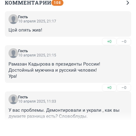
КОММЕНТАРИИ
108
Гость
10 апреля 2025, 21:17
Цой опять жив!
+0
–0
Гость
10 апреля 2025, 21:15
Рамазан Кадырова в президенты России!

Достойный мужчина и русский человек!

Ура!
+0
–0
Гость
10 апреля 2025, 11:03
У вас проблемы. Демонтировали и украли , как вы 
думаете разница есть? Словоблуды.
+0
–0