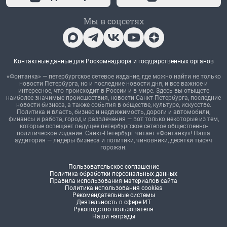
Мы в соцсетях
Контактные данные для Роскомнадзора и государственных органов
«Фонтанка» — петербургское сетевое издание, где можно найти не только
новости Петербурга, но и последние новости дня, и все важное и
интересное, что происходит в России и в мире. Здесь вы отыщете
наиболее значимые происшествия, новости Санкт-Петербурга, последние
новости бизнеса, а также события в обществе, культуре, искусстве.
Политика и власть, бизнес и недвижимость, дороги и автомобили,
финансы и работа, город и развлечения — вот только некоторые из тем,
которые освещает ведущее петербургское сетевое общественно-
политическое издание. Санкт-Петербург читает «Фонтанку»! Наша
аудитория — лидеры бизнеса и политики, чиновники, десятки тысяч
горожан.
Пользовательское соглашение
Политика обработки персональных данных
Правила использования материалов сайта
Политика использования cookies
Рекомендательные системы
Деятельность в сфере ИТ
Руководство пользователя
Наши награды