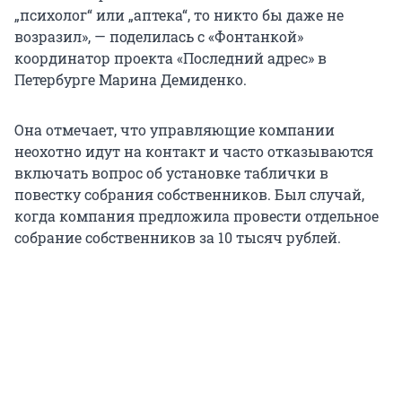
„психолог“ или „аптека“, то никто бы даже не
возразил», — поделилась с «Фонтанкой»
координатор проекта «Последний адрес» в
Петербурге Марина Демиденко.
Она отмечает, что управляющие компании
неохотно идут на контакт и часто отказываются
включать вопрос об установке таблички в
повестку собрания собственников. Был случай,
когда компания предложила провести отдельное
собрание собственников за 10 тысяч рублей.