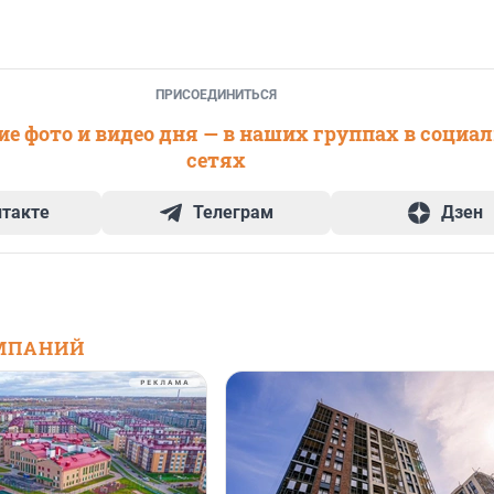
ПРИСОЕДИНИТЬСЯ
е фото и видео дня — в наших группах в социа
сетях
нтакте
Телеграм
Дзен
МПАНИЙ