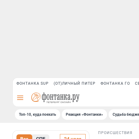
ФОНТАНКА SUP
(ОТ)ЛИЧНЫЙ ПИТЕР
ФОНТАНКА ГО
С
Топ-10, куда поехать
Реакция «Фонтанки»
Судьба бюдже
ПРОИСШЕСТВИЯ