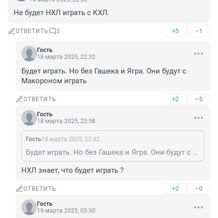
Не будет НХЛ играть с КХЛ.
+5
–1
ОТВЕТИТЬ
3
Гость
18 марта 2025, 22:32
Будет играть. Но без Гашека и Ягра. Они будут с 
Макороном играть
+2
–5
ОТВЕТИТЬ
Гость
18 марта 2025, 23:58
Гость
18 марта 2025, 22:32
Будет играть. Но без Гашека и Ягра. Они будут с Макороном играть
НХЛ знает, что будет играть ?
+2
–0
ОТВЕТИТЬ
Гость
19 марта 2025, 03:30