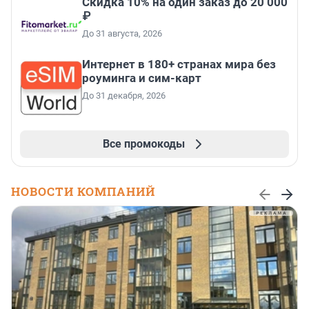
Скидка 10% на один заказ до 20 000
₽
До 31 августа, 2026
Интернет в 180+ странах мира без
роуминга и сим-карт
До 31 декабря, 2026
Все промокоды
НОВОСТИ КОМПАНИЙ