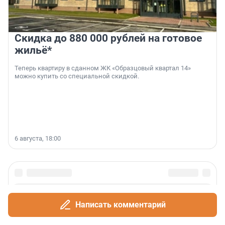
Скидка до 880 000 рублей на готовое
жильё*
Теперь квартиру в сданном ЖК «Образцовый квартал 14»
можно купить со специальной скидкой.
6 августа, 18:00
Написать комментарий