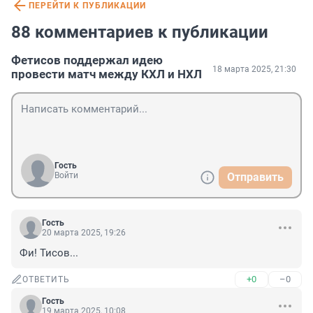
ПЕРЕЙТИ К ПУБЛИКАЦИИ
88 комментариев к публикации
Фетисов поддержал идею
18 марта 2025, 21:30
провести матч между КХЛ и НХЛ
Гость
Войти
Отправить
Гость
20 марта 2025, 19:26
Фи! Тисов...
+0
–0
ОТВЕТИТЬ
Гость
19 марта 2025, 10:08