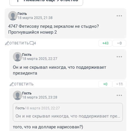
Гость
18 марта 2025, 21:38
4747 Фетисову перед зеркалом не стыдно?
Прогнувшийся номер 2
+43
–0
ОТВЕТИТЬ
4
Гость
18 марта 2025, 22:27
Он и не скрывал никогда, что поддерживает 
президента
+0
–11
ОТВЕТИТЬ
Гость
18 марта 2025, 23:28
Гость
18 марта 2025, 22:27
Он и не скрывал никогда, что поддерживает президента
того, что на долларе нарисован?)