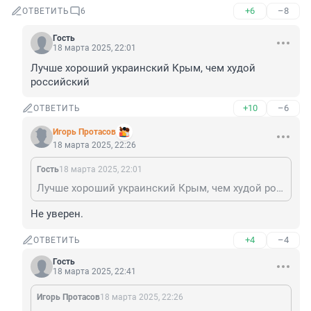
+6
–8
ОТВЕТИТЬ
6
Гость
18 марта 2025, 22:01
Лучше хороший украинский Крым, чем худой 
российский
+10
–6
ОТВЕТИТЬ
Игорь Протасов
18 марта 2025, 22:26
Гость
18 марта 2025, 22:01
Лучше хороший украинский Крым, чем худой российский
Не уверен.
+4
–4
ОТВЕТИТЬ
Гость
18 марта 2025, 22:41
Игорь Протасов
18 марта 2025, 22:26