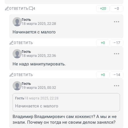
+20
–0
ОТВЕТИТЬ
4
Гость
18 марта 2025, 22:28
Начинается с малого
+0
–17
ОТВЕТИТЬ
Гость
18 марта 2025, 22:36
Не надо манипулировать.
+0
–14
ОТВЕТИТЬ
Гость
19 марта 2025, 00:32
Гость
18 марта 2025, 22:28
Начинается с малого
Владимир Владимирович сам хоккеист? А мы и не 
знали. Почему он тогда не своим делом занялся?