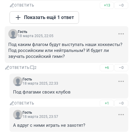
+13
–0
ОТВЕТИТЬ
Показать ещё 1 ответ
Гость
18 марта 2025, 22:05
Под каким флагом будут выступать наши хоккеисты? 
Под российским или нейтральным? И будет ли 
звучать российский гимн?
+6
–0
ОТВЕТИТЬ
2
Гость
18 марта 2025, 22:33
Под флагами своих клубов
+1
–0
ОТВЕТИТЬ
Гость
18 марта 2025, 23:57
А вдруг с ними играть не захотят?