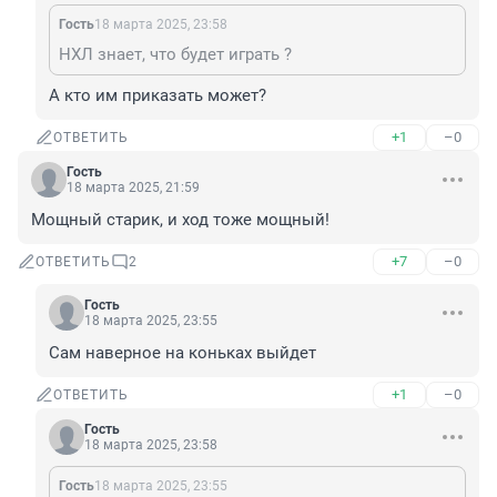
Гость
18 марта 2025, 23:58
НХЛ знает, что будет играть ?
А кто им приказать может?
+1
–0
ОТВЕТИТЬ
Гость
18 марта 2025, 21:59
Мощный старик, и ход тоже мощный!
+7
–0
ОТВЕТИТЬ
2
Гость
18 марта 2025, 23:55
Сам наверное на коньках выйдет
+1
–0
ОТВЕТИТЬ
Гость
18 марта 2025, 23:58
Гость
18 марта 2025, 23:55