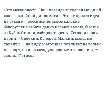
«Это мегановость! Наш президент сделал мощный
ход в хоккейной дипломатии. Это не просто идея
на бумаге — российские, американские,
белорусские ребята давно играют вместе, бьются
за Кубок Стэнли, собирают арены. Сегодня наши
парни — Овечкин, Кучеров, Малкин, молодые
таланты — на виду, и этот шаг повлияет не только
на спорт, но и на международные отношения», —
заявил Фетисов.