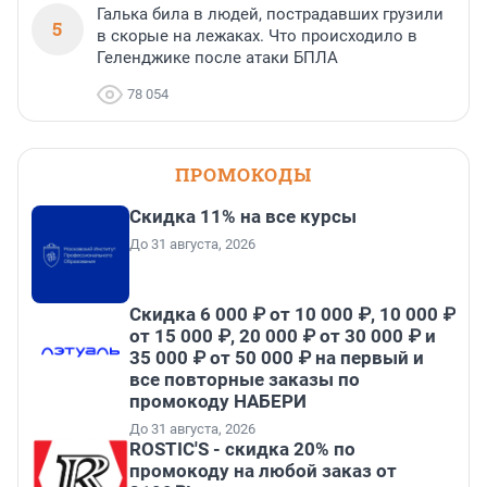
Галька била в людей, пострадавших грузили
5
в скорые на лежаках. Что происходило в
Геленджике после атаки БПЛА
78 054
ПРОМОКОДЫ
Скидка 11% на все курсы
До 31 августа, 2026
Скидка 6 000 ₽ от 10 000 ₽, 10 000 ₽
от 15 000 ₽, 20 000 ₽ от 30 000 ₽ и
35 000 ₽ от 50 000 ₽ на первый и
все повторные заказы по
промокоду НАБЕРИ
До 31 августа, 2026
ROSTIC'S - скидка 20% по
промокоду на любой заказ от