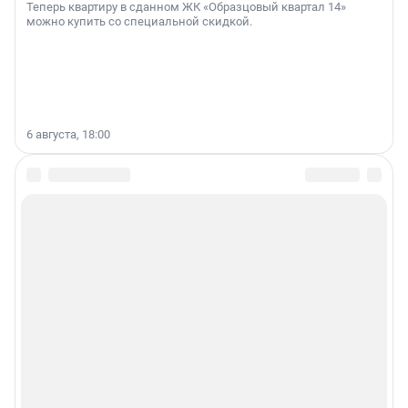
Теперь квартиру в сданном ЖК «Образцовый квартал 14»
можно купить со специальной скидкой.
6 августа, 18:00