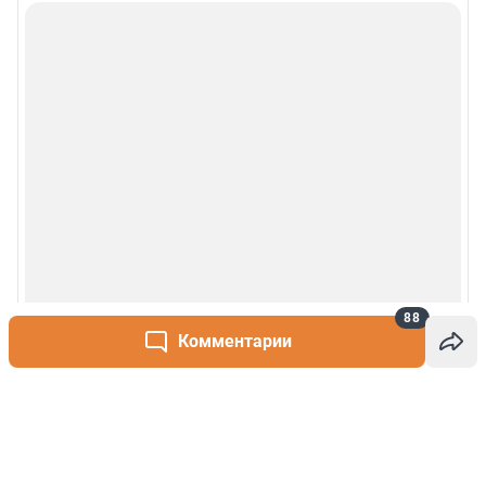
88
Комментарии
Написать комментарий