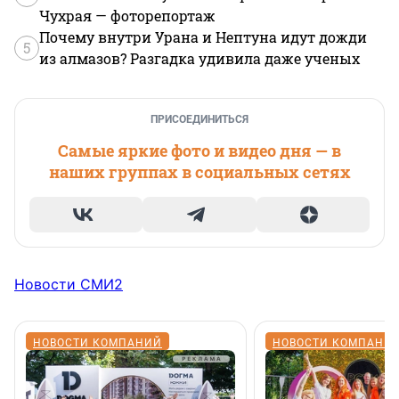
Чухрая — фоторепортаж
Почему внутри Урана и Нептуна идут дожди
5
из алмазов? Разгадка удивила даже ученых
ПРИСОЕДИНИТЬСЯ
Самые яркие фото и видео дня — в
наших группах в социальных сетях
Новости СМИ2
НОВОСТИ КОМПАНИЙ
НОВОСТИ КОМПАНИ