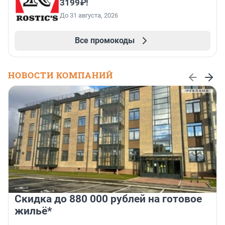
3199₽!
До 31 августа, 2026
Все промокоды
НОВОСТИ КОМПАНИЙ
Скидка до 880 000 рублей на готовое
жильё*