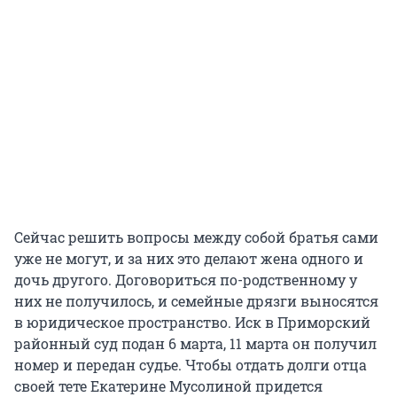
Сейчас решить вопросы между собой братья сами
уже не могут, и за них это делают жена одного и
дочь другого. Договориться по-родственному у
них не получилось, и семейные дрязги выносятся
в юридическое пространство. Иск в Приморский
районный суд подан 6 марта, 11 марта он получил
номер и передан судье. Чтобы отдать долги отца
своей тете Екатерине Мусолиной придется