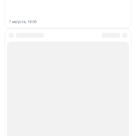
7 августа, 18:00