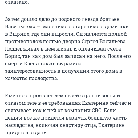
отказано.
Затем дошло дело до родового гнезда братьев
Васильевых — маленького старенького домишки
в Вырице, где они выросли. Он является полной
противоположностью дворца Сергея Васильева.
Поддерживал в нем жизнь и оплачивал счета
Борис, так как дом был записан на него. После его
смерти Елена также выразила
заинтересованность в получении этого дома в
качестве наследства.
Именно с проявлением своей строптивости и
отказом тете в ее требованиях Екатерина сейчас и
связывает иск к ней от компании СВС. Если
деньги все же придется вернуть, большую часть
наследства, включая квартиру отца, Екатерине
придется отдать.