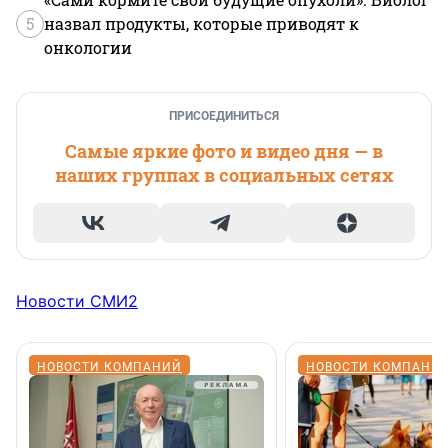
5
назвал продукты, которые приводят к
онкологии
ПРИСОЕДИНИТЬСЯ
Самые яркие фото и видео дня — в
наших группах в социальных сетях
Новости СМИ2
НОВОСТИ КОМПАНИЙ
НОВОСТИ КОМПАНИ