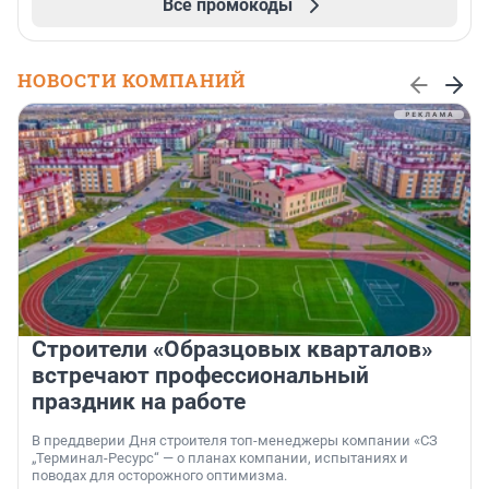
Все промокоды
НОВОСТИ КОМПАНИЙ
Строители «Образцовых кварталов»
встречают профессиональный
праздник на работе
В преддверии Дня строителя топ-менеджеры компании «СЗ
„Терминал-Ресурс“ — о планах компании, испытаниях и
поводах для осторожного оптимизма.