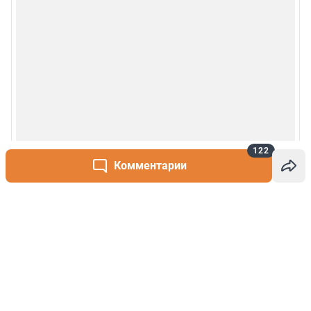
122
Комментарии
Написать комментарий