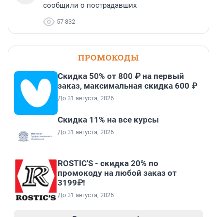
сообщили о пострадавших
57 832
ПРОМОКОДЫ
Скидка 50% от 800 ₽ на первый
заказ, максимальная скидка 600 ₽
До 31 августа, 2026
Скидка 11% на все курсы
До 31 августа, 2026
ROSTIC'S - скидка 20% по
промокоду на любой заказ от
3199₽!
До 31 августа, 2026