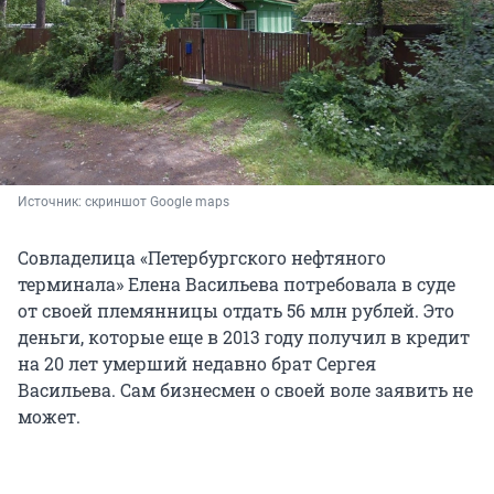
Источник: 
скриншот Google maps
Совладелица «Петербургского нефтяного
терминала» Елена Васильева потребовала в суде
от своей племянницы отдать 56 млн рублей. Это
деньги, которые еще в 2013 году получил в кредит
на 20 лет умерший недавно брат Сергея
Васильева. Сам бизнесмен о своей воле заявить не
может.