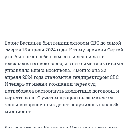
Борис Васильев был гендиректором СВС до самой
смерти 15 апреля 2024 года. К тому времени Сергей
уже был неспособен сам вести дела и даже
высказывать свою волю, и от его имени активами
управляла Елена Васильева. Именно она 22
апреля 2024 года становится гендиректором СВС.
И теперь от имени компании через суд
потребовала расторгнуть кредитные договоры и
вернуть долг. С учетом процентов за минусом
части возвращенных денег получилось около 56
миллионов.
Как вспоминает Екатерина Мусолина, смерть ее