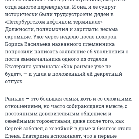
отца многое перевернула. И она, и ее супруг
исторически были трудоустроены дядей в
«Петербургском нефтяном терминале».
Должности, полномочия и зарплаты весьма
скромные. Уже через неделю после похорон
Бориса Васильева названного племянника
попросили написать заявление об увольнении с
поста замначальника одного из отделов.
Екатерина услышала: «Как раньше уже не
будет», — и ушла в положенный ей декретный
отпуск.
Раньше — это большая семья, хоть и со сложными
отношениями, но часто собирающаяся вместе, с
постоянным доверительным общением и
семейными торжествами, даже после того, как
Сергей заболел, а хозяйкой в доме и бизнесе стала
Елена. Екатерина вспоминает, что в первые