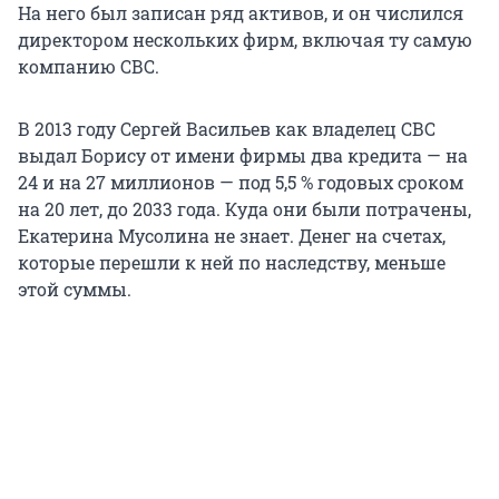
На него был записан ряд активов, и он числился
директором нескольких фирм, включая ту самую
компанию СВС.
В 2013 году Сергей Васильев как владелец СВС
выдал Борису от имени фирмы два кредита — на
24 и на 27 миллионов — под 5,5 % годовых сроком
на 20 лет, до 2033 года. Куда они были потрачены,
Екатерина Мусолина не знает. Денег на счетах,
которые перешли к ней по наследству, меньше
этой суммы.