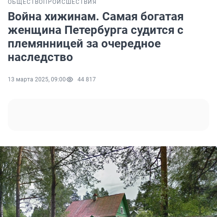
ОБЩЕСТВО
ПРОИСШЕСТВИЯ
Война хижинам. Самая богатая
женщина Петербурга судится с
племянницей за очередное
наследство
13 марта 2025, 09:00
44 817