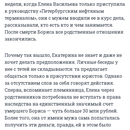
недели, когда Елена Васильева только приступила
к руководству «Петербургским нефтяным
терминалом», они с мужем вводили ее в курс дела,
рассказывали, кто есть кто и чем занимается.
После смерти Бориса все родственные отношения
закончились.
Почему так вышло, Екатерина не знает и даже не
хочет делать предположения. Личные беседы у
нее с тетей не складываются: та предлагает
общаться только в присутствии юристов. Однако
за отсутствием слов за себя говорят действия.
Сперва, вспоминает племянница, Елена через
родственников потребовала не вступать в права
наследства на единственный значимый счет
умершего Бориса — чуть больше 30 млн рублей.
Более того, она от имени мужа сама попыталась
получить эти деньги, правда, ей в этом было