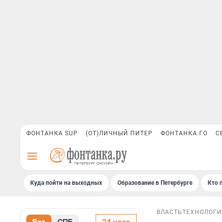
ФОНТАНКА SUP
(ОТ)ЛИЧНЫЙ ПИТЕР
ФОНТАНКА ГО
С
Куда пойти на выходных
Образование в Петербурге
Кто 
ВЛАСТЬ
ТЕХНОЛОГ