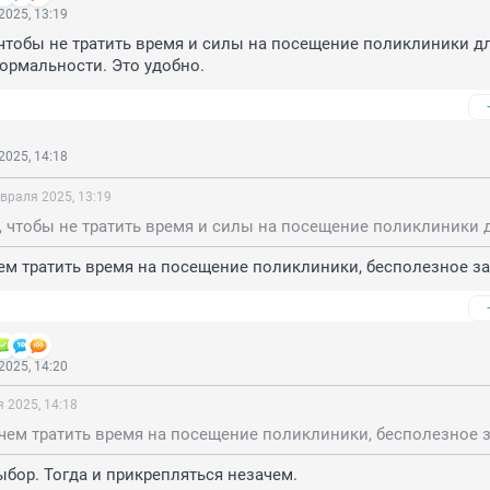
2025, 13:19
чтобы не тратить время и силы на посещение поликлиники дл
ормальности. Это удобно.
2025, 14:18
враля 2025, 13:19
чем тратить время на посещение поликлиники, бесполезное з
2025, 14:20
 2025, 14:18
ачем тратить время на посещение поликлиники, бесполезное 
бор. Тогда и прикрепляться незачем.