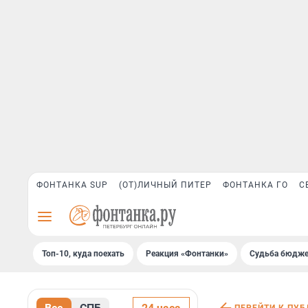
ФОНТАНКА SUP
(ОТ)ЛИЧНЫЙ ПИТЕР
ФОНТАНКА ГО
С
Топ-10, куда поехать
Реакция «Фонтанки»
Судьба бюдже