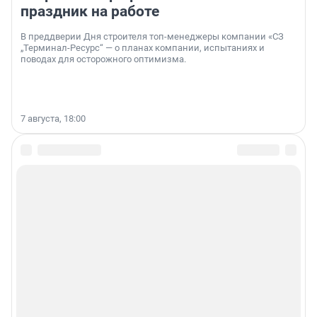
праздник на работе
В преддверии Дня строителя топ-менеджеры компании «СЗ
„Терминал-Ресурс“ — о планах компании, испытаниях и
поводах для осторожного оптимизма.
7 августа, 18:00