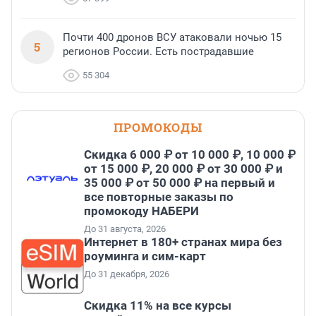
Почти 400 дронов ВСУ атаковали ночью 15
5
регионов России. Есть пострадавшие
55 304
ПРОМОКОДЫ
Скидка 6 000 ₽ от 10 000 ₽, 10 000 ₽
от 15 000 ₽, 20 000 ₽ от 30 000 ₽ и
35 000 ₽ от 50 000 ₽ на первый и
все повторные заказы по
промокоду НАБЕРИ
До 31 августа, 2026
Интернет в 180+ странах мира без
роуминга и сим-карт
До 31 декабря, 2026
Скидка 11% на все курсы