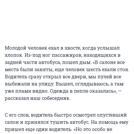
Молодой человек ехал в хвосте, когда услышал
хлопок. Из-под ног пассажиров, находящихся в
задней части автобуса, пошел дым. «В салоне все
места были заняты, еще человек шесть ехали стоя.
Водитель сразу открыл все двери, мы пулей все
выбежали на улицу. Вышел, оглядываюсь, а там
уже пламя видно. Одежда в пепле оказалась», —
рассказал наш собеседник.
С его слов, водитель быстро осмотрел опустевший
салон и принялся тушить автобус. На помощь ему
пришел еще один водитель. «Но это особо не