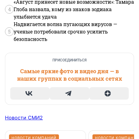
«Август принесет новые возможности»: Тамара
4
Глоба назвала, кому из знаков зодиака
улыбнется удача
Надвигается волна пугающих вирусов —
5
ученые потребовали срочно усилить
безопасность
ПРИСОЕДИНИТЬСЯ
Самые яркие фото и видео дня — в
наших группах в социальных сетях
Новости СМИ2
НОВОСТИ КОМПАНИЙ
НОВОСТИ КОМПАНИ