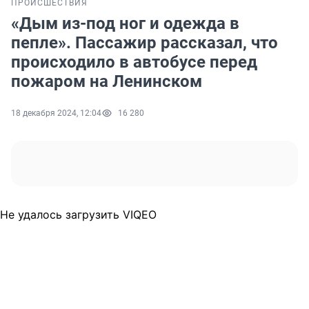
ПРОИСШЕСТВИЯ
«Дым из-под ног и одежда в
пепле». Пассажир рассказал, что
происходило в автобусе перед
пожаром на Ленинском
18 декабря 2024, 12:04
16 280
Не удалось загрузить VIQEO