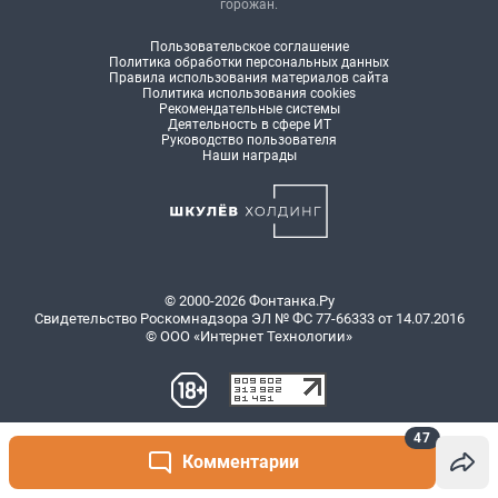
47
Комментарии