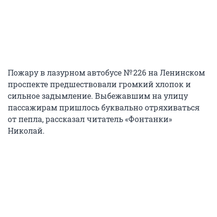
Пожару в лазурном автобусе № 226 на Ленинском
проспекте предшествовали громкий хлопок и
сильное задымление. Выбежавшим на улицу
пассажирам пришлось буквально отряхиваться
от пепла, рассказал читатель «Фонтанки»
Николай.