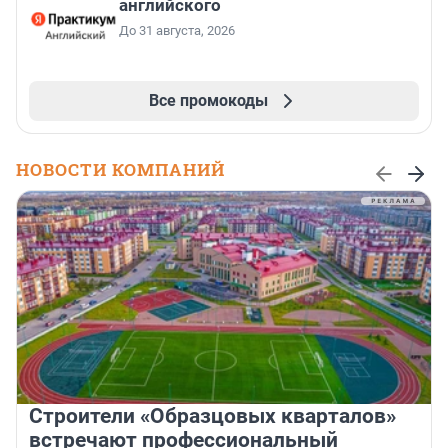
английского
До 31 августа, 2026
Все промокоды
НОВОСТИ КОМПАНИЙ
Строители «Образцовых кварталов»
встречают профессиональный