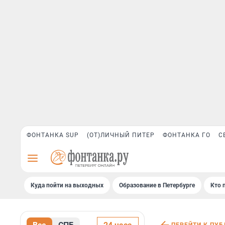
ФОНТАНКА SUP
(ОТ)ЛИЧНЫЙ ПИТЕР
ФОНТАНКА ГО
С
Куда пойти на выходных
Образование в Петербурге
Кто 