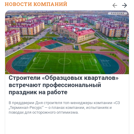
НОВОСТИ КОМПАНИЙ
Строители «Образцовых кварталов»
встречают профессиональный
праздник на работе
В преддверии Дня строителя топ-менеджеры компании «СЗ
„Терминал-Ресурс“ — о планах компании, испытаниях и
поводах для осторожного оптимизма.