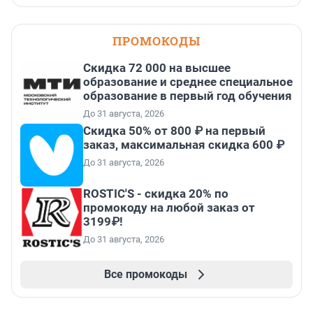
ПРОМОКОДЫ
Скидка 72 000 на высшее
образование и среднее специальное
образование в первый год обучения
До 31 августа, 2026
Скидка 50% от 800 ₽ на первый
заказ, максимальная скидка 600 ₽
До 31 августа, 2026
ROSTIC'S - скидка 20% по
промокоду на любой заказ от
3199₽!
До 31 августа, 2026
Все промокоды