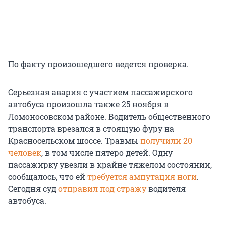
По факту произошедшего ведется проверка.
Серьезная авария с участием пассажирского
автобуса произошла также 25 ноября в
Ломоносовском районе. Водитель общественного
транспорта врезался в стоящую фуру на
Красносельском шоссе. Травмы
получили 20
человек
, в том числе пятеро детей. Одну
пассажирку увезли в крайне тяжелом состоянии,
сообщалось, что ей
требуется ампутация ноги
.
Сегодня суд
отправил под стражу
водителя
автобуса.