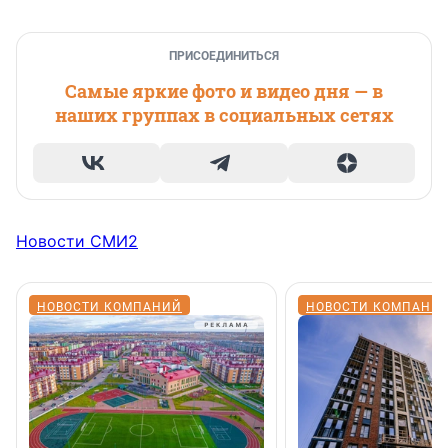
ПРИСОЕДИНИТЬСЯ
Самые яркие фото и видео дня — в
наших группах в социальных сетях
Новости СМИ2
НОВОСТИ КОМПАНИЙ
НОВОСТИ КОМПАНИ