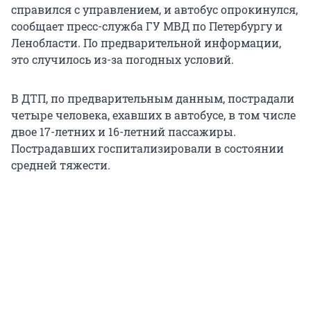
справился с управлением, и автобус опрокинулся,
сообщает пресс-служба ГУ МВД по Петербургу и
Ленобласти. По предварительной информации,
это случилось из-за погодных условий.
В ДТП, по предварительным данным, пострадали
четыре человека, ехавших в автобусе, в том числе
двое 17-летних и 16-летний пассажиры.
Пострадавших госпитализировали в состоянии
средней тяжести.