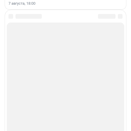
7 августа, 18:00