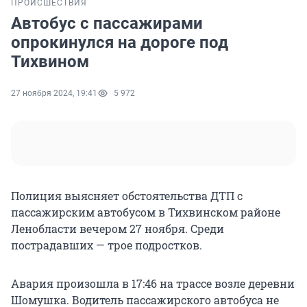
ПРОИСШЕСТВИЯ
Автобус с пассажирами
опрокинулся на дороге под
Тихвином
27 ноября 2024, 19:41
5 972
Полиция выясняет обстоятельства ДТП с
пассажирским автобусом в Тихвинском районе
Ленобласти вечером 27 ноября. Среди
пострадавших — трое подростков.
Авария произошла в 17:46 на трассе возле деревни
Шомушка. Водитель пассажирского автобуса не