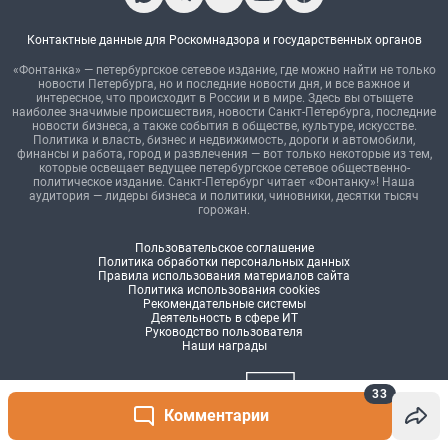
33
Комментарии