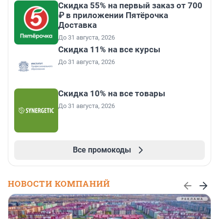
Скидка 55% на первый заказ от 700
₽ в приложении Пятёрочка
Доставка
До 31 августа, 2026
Скидка 11% на все курсы
До 31 августа, 2026
Скидка 10% на все товары
До 31 августа, 2026
Все промокоды
НОВОСТИ КОМПАНИЙ