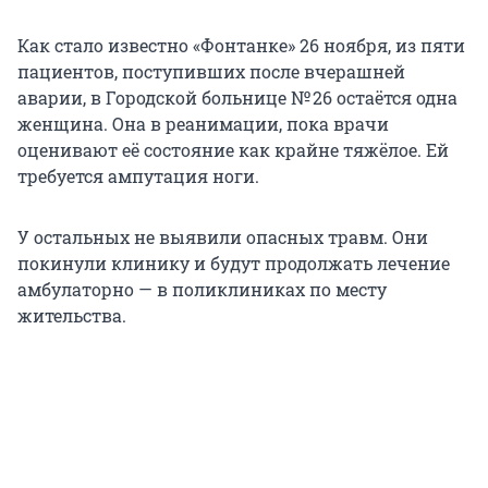
Как стало известно «Фонтанке» 26 ноября, из пяти
пациентов, поступивших после вчерашней
аварии, в Городской больнице № 26 остаётся одна
женщина. Она в реанимации, пока врачи
оценивают её состояние как крайне тяжёлое. Ей
требуется ампутация ноги.
У остальных не выявили опасных травм. Они
покинули клинику и будут продолжать лечение
амбулаторно — в поликлиниках по месту
жительства.