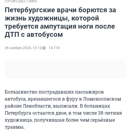
ПРОИСШЕСТВИЯ
Петербургские врачи борются за
жизнь художницы, которой
требуется ампутация ноги после
ДТП с автобусом
26 ноября 2024, 15:12
14 718
Большинство пострадавших пассажиров
автобуса, врезавшегося в фуру в Ломоносовском
районе Ленобласти, выписали. В больницах
Петербурга остаются двое, в том числе 38-летняя
художница, получившая более чем серьёзные
травмы.