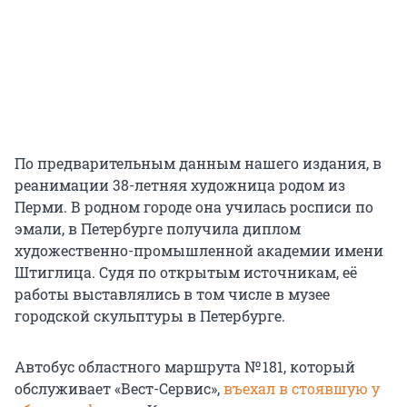
По предварительным данным нашего издания, в
реанимации 38-летняя художница родом из
Перми. В родном городе она училась росписи по
эмали, в Петербурге получила диплом
художественно-промышленной академии имени
Штиглица. Судя по открытым источникам, её
работы выставлялись в том числе в музее
городской скульптуры в Петербурге.
Автобус областного маршрута № 181, который
обслуживает «Вест-Сервис»,
въехал в стоявшую у