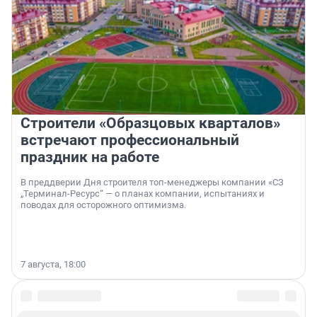
Строители «Образцовых кварталов»
встречают профессиональный
праздник на работе
В преддверии Дня строителя топ-менеджеры компании «СЗ
„Терминал-Ресурс“ — о планах компании, испытаниях и
поводах для осторожного оптимизма.
7 августа, 18:00