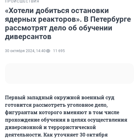
ПРОИСШЕСТВИЯ
«Хотели добиться остановки
ядерных реакторов». В Петербурге
рассмотрят дело об обучении
диверсантов
30 октября 2024, 14:40
11 695
Первый западный окружной военный суд
готовится рассмотреть уголовное дело,
фигурантам которого вменяют в том числе
прохождение обучения в целях осуществления
диверсионной и террористической
деятельности. Как уточняет 30 октября