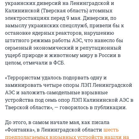
украинских диверсий на Ленинградской и
Калининской (Тверская область) атомных
электростанциях перед 9 мая. Диверсии, по
замыслу украинских спецслужб, привели бы к
остановке ядерных реакторов, нарушению
штатного режима работы АЭС, что нанесло бы
серьезный экономический и репутационный
ущерб природе и животному миру в России в
целом, отмечали в ФСБ.
«Террористам удалось подорвать одну и
заминировать четыре опоры ЛЭП Ленинградской
АЭС и заложить самодельные взрывные
устройства под семь опор ЛЭП Калининской АЭС в
Тверской области», — говорилось в публикации.
До этого, в самом начале мая, как писала
«Фонтанка», в Ленинградской области
шесть
предполагаемых взрывных устройств нашли на