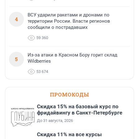
ВСУ ударили ракетами и дронами по
4
территории России. Власти регионов
сообщили о пострадавших
59 360
Из-за атаки в Красном Бору горит склад
5
Wildberries
53 674
ПРОМОКОДЫ
Скидка 15% на базовый курс по
фридайвингу в Санкт-Петербурге
До 31 августа, 2026
Скидка 11% на все курсы