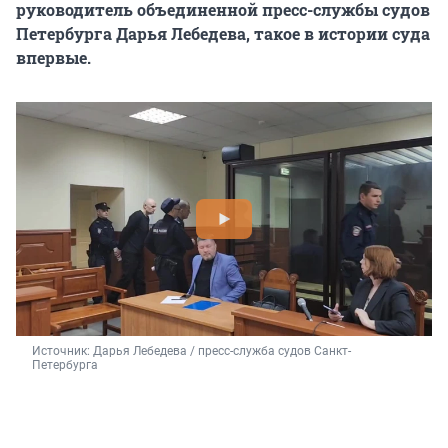
руководитель объединенной пресс-службы судов
Петербурга Дарья Лебедева, такое в истории суда
впервые.
Источник: 
Дарья Лебедева / пресс-служба судов Санкт-
Петербурга