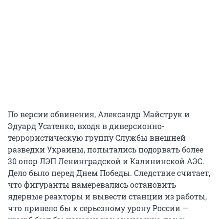
По версии обвинения, Александр Майструк и
Эдуард Усатенко, входя в диверсионно-
террористическую группу Службы внешней
разведки Украины, попытались подорвать более
30 опор ЛЭП Ленинградской и Калининской АЭС.
Дело было перед Днем Победы. Следствие считает,
что фигуранты намеревались остановить
ядерные реакторы и вывести станции из работы,
что привело бы к серьезному урону России —