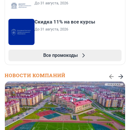
До 31 августа, 2026
Скидка 11% на все курсы
До 31 августа, 2026
Все промокоды
НОВОСТИ КОМПАНИЙ