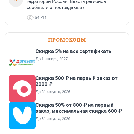
территории России. Власти регионов
сообщили о пострадавших
54 714
ПРОМОКОДЫ
Скидка 5% на все сертификаты
До 1 января, 2027
Скидка 500 ₽ на первый заказ от
2000 ₽
До 31 августа, 2026
Скидка 50% от 800 ₽ на первый
заказ, максимальная скидка 600 ₽
До 31 августа, 2026