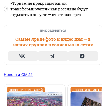
«Туризм не прекращается, он
5
трансформируется»: как россияне будут
отдыхать в августе — ответ эксперта
ПРИСОЕДИНИТЬСЯ
Самые яркие фото и видео дня — в
наших группах в социальных сетях
Новости СМИ2
НОВОСТИ КОМПАНИЙ
НОВОСТИ КОМПАНИ