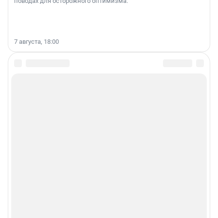
поводах для осторожного оптимизма.
7 августа, 18:00