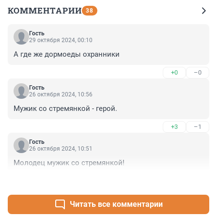
КОММЕНТАРИИ
38
Гость
29 октября 2024, 00:10
А где же дормоеды охранники
+0
–0
Гость
26 октября 2024, 10:56
Мужик со стремянкой - герой.
+3
–1
Гость
26 октября 2024, 10:51
Молодец мужик со стремянкой!
+3
–1
Читать все комментарии