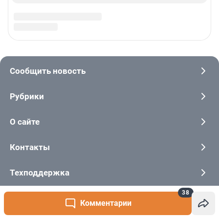
38
Комментарии