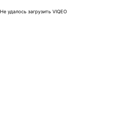
Не удалось загрузить VIQEO