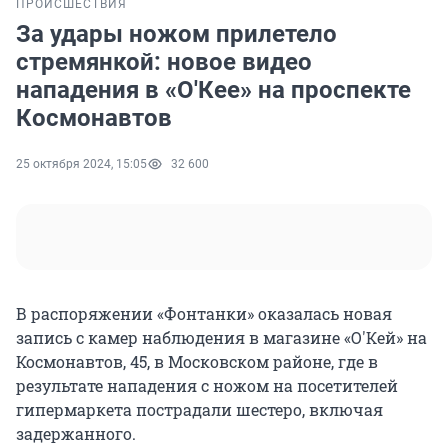
ПРОИСШЕСТВИЯ
За удары ножом прилетело
стремянкой: новое видео
нападения в «О'Кее» на проспекте
Космонавтов
25 октября 2024, 15:05
32 600
В распоряжении «Фонтанки» оказалась новая
запись с камер наблюдения в магазине «О'Кей» на
Космонавтов, 45, в Московском районе, где в
результате нападения с ножом на посетителей
гипермаркета пострадали шестеро, включая
задержанного.