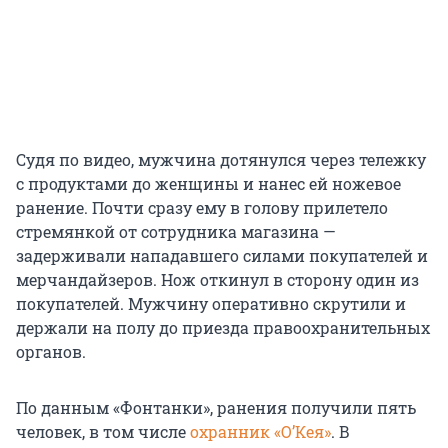
Судя по видео, мужчина дотянулся через тележку
с продуктами до женщины и нанес ей ножевое
ранение. Почти сразу ему в голову прилетело
стремянкой от сотрудника магазина —
задерживали нападавшего силами покупателей и
мерчандайзеров. Нож откинул в сторону один из
покупателей. Мужчину оперативно скрутили и
держали на полу до приезда правоохранительных
органов.
По данным «Фонтанки», ранения получили пять
человек, в том числе
охранник «О’Кея»
. В