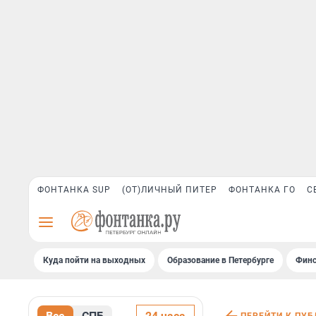
ФОНТАНКА SUP
(ОТ)ЛИЧНЫЙ ПИТЕР
ФОНТАНКА ГО
С
Куда пойти на выходных
Образование в Петербурге
Финс