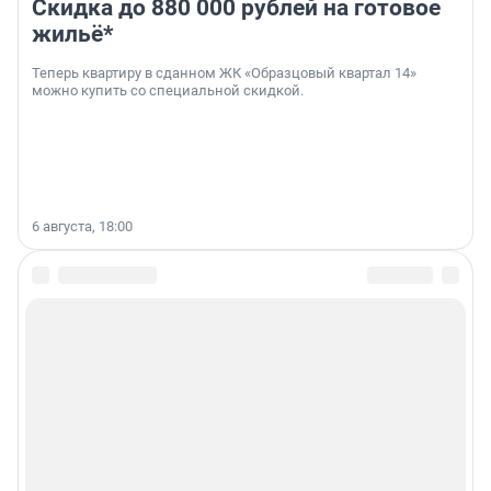
Скидка до 880 000 рублей на готовое
жильё*
Теперь квартиру в сданном ЖК «Образцовый квартал 14»
можно купить со специальной скидкой.
6 августа, 18:00