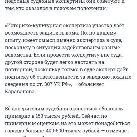
подобные судебные экспертизы они советуют и
тем, кто оказался в похожем положении.
«Историко-культурная экспертиза участка даёт
возможность защитить дома. Но, по нашему
опыту, имеет смысл именно экспертиза в суде,
поскольку в ситуации задействованы разные
ведомства. Если провести экспертизу вне суда,
другой стороне будет легко настоять на
повторной, поскольку только в суде эксперт даёт
подписку об ответственности за заведомо ложные
сведения по ст. 307 УК РФ», — объясняет
Караванова.
Её доверителям судебная экспертиза обошлась
примерно в 150 тысяч рублей. Сейчас, по
примерным оценкам, на это может понадобиться
гораздо больше: 400-500 тысяч рублей — отмечает