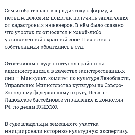
Семья обратилась в юридическую фирму, и
первым делом им помогли получить заключение
от кадастровых инженеров. В нём было сказано,
что участок не относится к какой-либо
установленной охранной зоне. После этого
собственники обратились в суд.
Ответчиком в суде выступала районная
администрация, а в качестве заинтересованных
лиц — Минкульт, комитет по культуре Ленобласти,
Управление Министерства культуры по Северо-
Западному федеральному округу, Невско-
Ладожское бассейновое управление и комиссия
РФ по делам ЮНЕСКО.
В суде владельцы земельного участка
инициировали историко-культурную экспертизу.