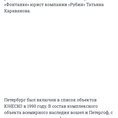
«Фонтанке» юрист компании «Рубин» Татьяна
Караванова.
Петербург был включен в список объектов
ЮНЕСКО в 1990 году. В состав комплексного
объекта всемирного наследия вошел и Петергоф, с