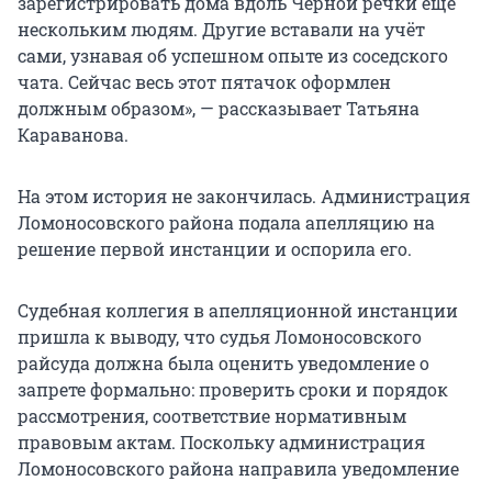
зарегистрировать дома вдоль Чёрной речки ещё
нескольким людям. Другие вставали на учёт
сами, узнавая об успешном опыте из соседского
чата. Сейчас весь этот пятачок оформлен
должным образом», — рассказывает Татьяна
Караванова.
На этом история не закончилась. Администрация
Ломоносовского района подала апелляцию на
решение первой инстанции и оспорила его.
Судебная коллегия в апелляционной инстанции
пришла к выводу, что судья Ломоносовского
райсуда должна была оценить уведомление о
запрете формально: проверить сроки и порядок
рассмотрения, соответствие нормативным
правовым актам. Поскольку администрация
Ломоносовского района направила уведомление