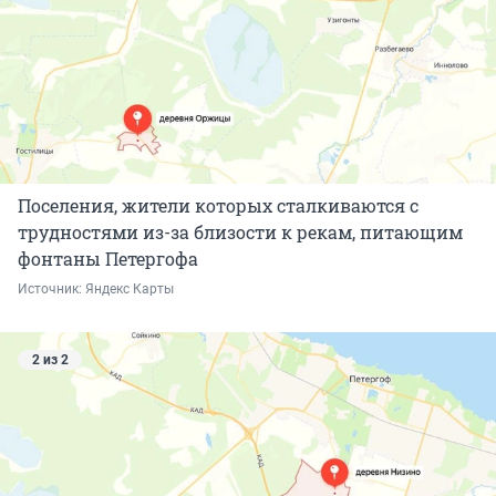
Поселения, жители которых сталкиваются с
трудностями из-за близости к рекам, питающим
фонтаны Петергофа
Источник: 
Яндекс Карты
2 из 2