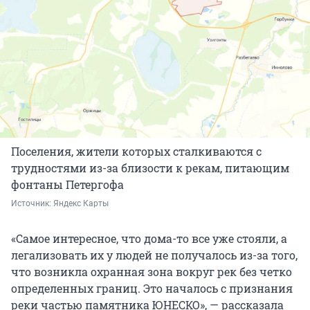
Поселения, жители которых сталкиваются с
трудностями из-за близости к рекам, питающим
фонтаны Петергофа
Источник: 
Яндекс Карты
«Самое интересное, что дома-то все уже стояли, а
легализовать их у людей не получалось из-за того,
что возникла охранная зона вокруг рек без четко
определенных границ. Это началось с признания
реки частью памятника ЮНЕСКО», — рассказала