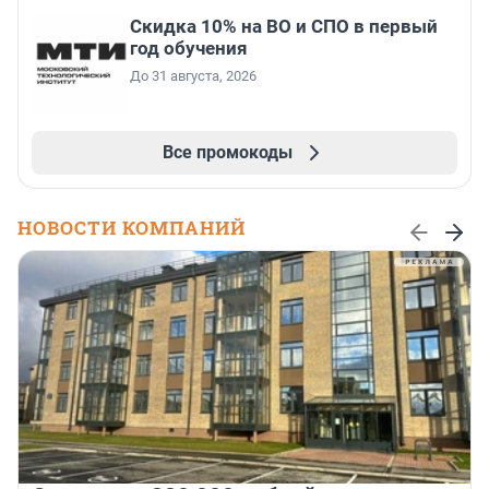
Скидка 10% на ВО и СПО в первый
год обучения
До 31 августа, 2026
Все промокоды
НОВОСТИ КОМПАНИЙ