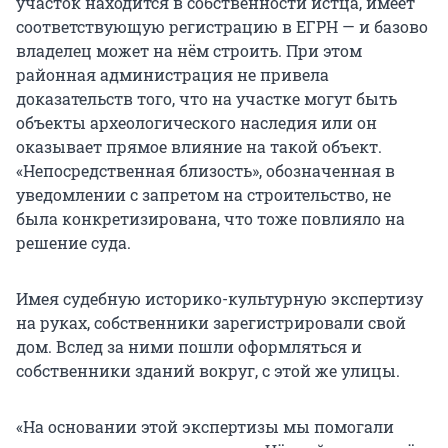
участок находится в собственности истца, имеет
соответствующую регистрацию в ЕГРН — и базово
владелец может на нём строить. При этом
районная администрация не привела
доказательств того, что на участке могут быть
объекты археологического наследия или он
оказывает прямое влияние на такой объект.
«Непосредственная близость», обозначенная в
уведомлении с запретом на строительство, не
была конкретизирована, что тоже повлияло на
решение суда.
Имея судебную историко-культурную экспертизу
на руках, собственники зарегистрировали свой
дом. Вслед за ними пошли оформляться и
собственники зданий вокруг, с этой же улицы.
«На основании этой экспертизы мы помогали