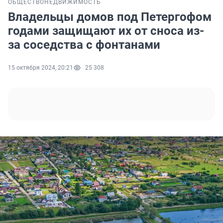
ОБЩЕСТВО
НЕДВИЖИМОСТЬ
Владельцы домов под Петергофом
годами защищают их от сноса из-
за соседства с фонтанами
15 октября 2024, 20:21
25 308