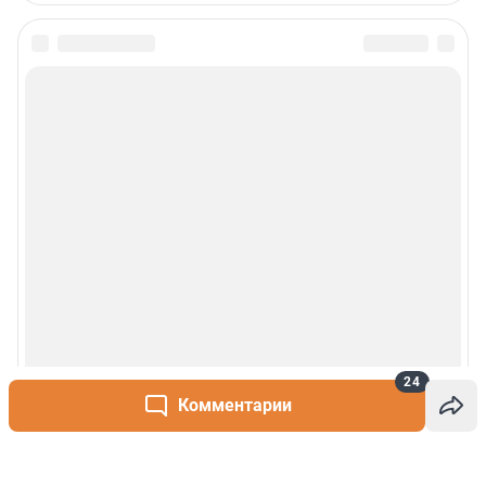
24
Комментарии
Написать комментарий