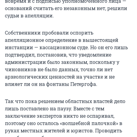
вовремя и с подписью уполномоченного лица —
оснований считать его незаконным нет, решили
судьи в апелляции.
Собственники пробовали оспорить
апелляционное определение в вышестоящей
инстанции — кассационном суде. Но он его лишь
подтвердил, постановив, что уведомление
администрации было законным, поскольку у
чиновников не было данных, точно ли нет
археологических ценностей на участке и не
влияет ли он на фонтаны Петергофа.
Так что пока решением областных властей дело
лишь поставлено на паузу. Вместе с тем
заключение экспертов никто не оспаривал,
поэтому оно осталось «волшебной палочкой» в
руках местных жителей и юристов. Проводить