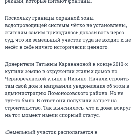
реками, которые питают фонтаны.
Поскольку границы охранной зоны
водопроводящей системы чётко не установлены,
жителям самим приходилось доказывать через
суд, что их земельный участок туда не входит и не
несёт в себе ничего исторически ценного.
Доверители Татьяны Каравановой в конце 2010-х
купили землю в окружении жилых домов на
Чернореченской улице в Низино. Начали строить
там свой дом и направили уведомление об этом в
администрацию Ломоносовского района. Но не
тут-то было. В ответ они получили запрет на
строительство. Так выяснилось, что и дома вокруг
на тот момент имели спорный статус.
«Земельный участок располагается в