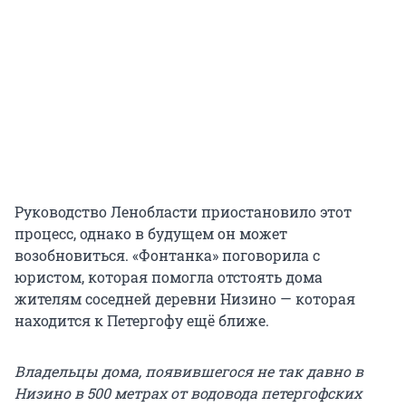
Руководство Ленобласти приостановило этот
процесс, однако в будущем он может
возобновиться. «Фонтанка» поговорила с
юристом, которая помогла отстоять дома
жителям соседней деревни Низино — которая
находится к Петергофу ещё ближе.
Владельцы дома, появившегося не так давно в
Низино в 500 метрах от водовода петергофских