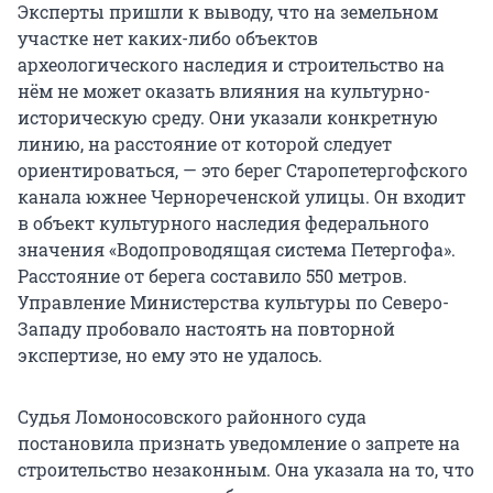
Эксперты пришли к выводу, что на земельном
участке нет каких-либо объектов
археологического наследия и строительство на
нём не может оказать влияния на культурно-
историческую среду. Они указали конкретную
линию, на расстояние от которой следует
ориентироваться, — это берег Старопетергофского
канала южнее Чернореченской улицы. Он входит
в объект культурного наследия федерального
значения «Водопроводящая система Петергофа».
Расстояние от берега составило 550 метров.
Управление Министерства культуры по Северо-
Западу пробовало настоять на повторной
экспертизе, но ему это не удалось.
Судья Ломоносовского районного суда
постановила признать уведомление о запрете на
строительство незаконным. Она указала на то, что