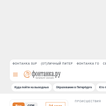
ФОНТАНКА SUP
(ОТ)ЛИЧНЫЙ ПИТЕР
ФОНТАНКА ГО
С
Куда пойти на выходных
Образование в Петербурге
Кто 
ПРОИСШЕСТВИЯ