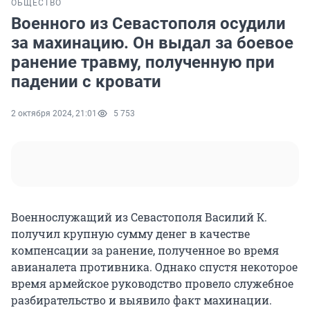
ОБЩЕСТВО
Военного из Севастополя осудили
за махинацию. Он выдал за боевое
ранение травму, полученную при
падении с кровати
2 октября 2024, 21:01
5 753
Военнослужащий из Севастополя Василий К.
получил крупную сумму денег в качестве
компенсации за ранение, полученное во время
авианалета противника. Однако спустя некоторое
время армейское руководство провело служебное
разбирательство и выявило факт махинации.