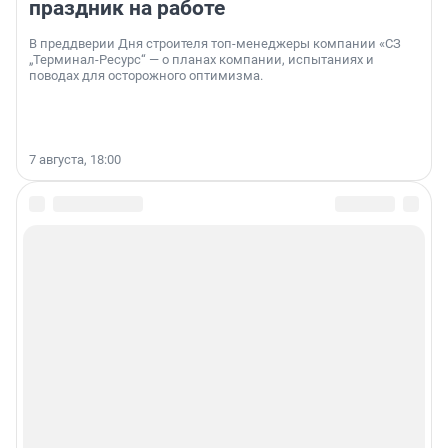
праздник на работе
В преддверии Дня строителя топ-менеджеры компании «СЗ
„Терминал-Ресурс“ — о планах компании, испытаниях и
поводах для осторожного оптимизма.
7 августа, 18:00