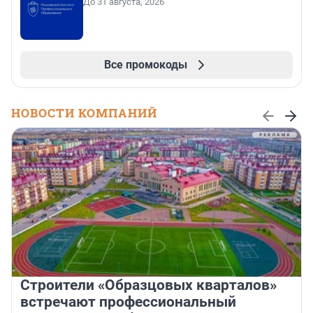
До 31 августа, 2026
Все промокоды
НОВОСТИ КОМПАНИЙ
Строители «Образцовых кварталов»
встречают профессиональный