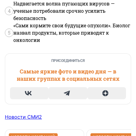
Надвигается волна пугающих вирусов —
4
ученые потребовали срочно усилить
безопасность
«Сами кормите свои будущие опухоли». Биолог
5
назвал продукты, которые приводят к
онкологии
ПРИСОЕДИНИТЬСЯ
Самые яркие фото и видео дня — в
наших группах в социальных сетях
Новости СМИ2