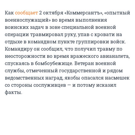
Как
сообщает
2 октября «Коммерсантъ», «опытный
военнослужащий» во время выполнения
воинских задач в зоне специальной военной
операции травмировал руку, упав с кровати на
отдыхе в командном пункте группировки войск.
Командиру он сообщил, что получил травму по
неосторожности во время вражеского авианалета,
спускаясь в бомбоубежище. Ветеран военной
службы, отмеченный государственной и рядом
ведомственных наград, якобы опасался насмешек
со стороны сослуживцев — и потому исказил
факты.