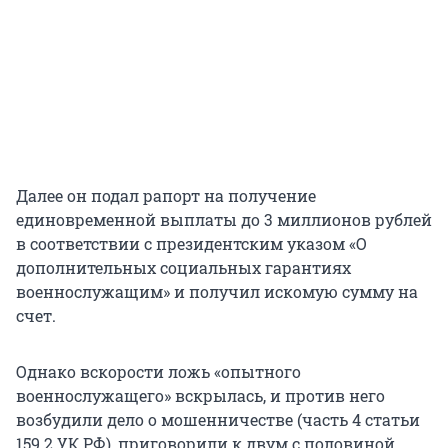
Далее он подал рапорт на получение
единовременной выплаты до 3 миллионов рублей
в соответствии с президентским указом «О
дополнительных социальных гарантиях
военнослужащим» и получил искомую сумму на
счет.
Однако вскорости ложь «опытного
военнослужащего» вскрылась, и против него
возбудили дело о мошенничестве (часть 4 статьи
159.2 УК РФ), приговорили к двум с половиной