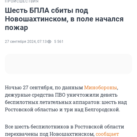
ПРОИСШЕСТВИЯ
Шесть БПЛА сбиты под
Новошахтинском, в поле начался
пожар
27 сентября 2024, 07:13
5 561
Ночью 27 сентября, по данным
Минобороны
,
дежурные средства ПВО уничтожили девять
беспилотных летательных аппаратов: шесть над
Ростовской областью и три над Белгородской.
Все шесть беспилотников в Ростовской области
перехвачены под Новошахтинском,
сообщает