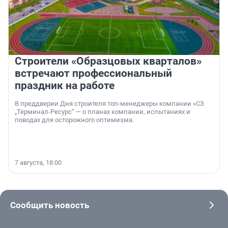
Строители «Образцовых кварталов»
встречают профессиональный
праздник на работе
В преддверии Дня строителя топ-менеджеры компании «СЗ
„Терминал-Ресурс“ — о планах компании, испытаниях и
поводах для осторожного оптимизма.
7 августа, 18:00
Сообщить новость