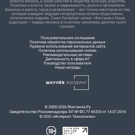
новости бизнеса, а также события в обществе, культуре, искусстве.
Политика и власть, бизнес и недвижимость, дороги и автомобили,
финансы и работа, город и развлечения — вот только некоторые из тем,
которые освещает ведущее петербургское сетевое общественно-
политическое издание. Санкт-Петербург читает «Фонтанку»! Наша
аудитория — лидеры бизнеса и политики, чиновники, десятки тысяч
горожан.
Пользовательское соглашение
Политика обработки персональных данных
Правила использования материалов сайта
Политика использования cookies
Рекомендательные системы
Деятельность в сфере ИТ
Руководство пользователя
Наши награды
© 2000-2026 Фонтанка.Ру
Свидетельство Роскомнадзора ЭЛ № ФС 77-66333 от 14.07.2016
© ООО «Интернет Технологии»