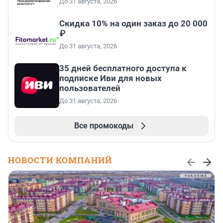
До 31 августа, 2026
Скидка 10% на один заказ до 20 000
₽
До 31 августа, 2026
35 дней бесплатного доступа к
подписке Иви для новых
пользователей
До 31 августа, 2026
Все промокоды
НОВОСТИ КОМПАНИЙ