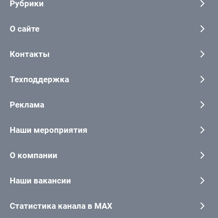
Рубрики
О сайте
Контакты
Техподдержка
Реклама
Наши мероприятия
О компании
Наши вакансии
Статистика канала в MAX