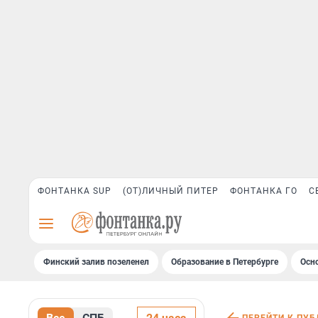
ФОНТАНКА SUP
(ОТ)ЛИЧНЫЙ ПИТЕР
ФОНТАНКА ГО
С
Финский залив позеленел
Образование в Петербурге
Осн