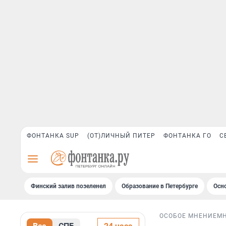
ФОНТАНКА SUP
(ОТ)ЛИЧНЫЙ ПИТЕР
ФОНТАНКА ГО
С
Финский залив позеленел
Образование в Петербурге
Осн
ОСОБОЕ МНЕНИЕ
М