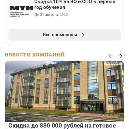
Скидка 10% на ВО и СПО в первый
год обучения
До 31 августа, 2026
Все промокоды
НОВОСТИ КОМПАНИЙ
Скидка до 880 000 рублей на готовое