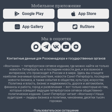
Мобильное приложение
Google Play
App Store
App Gallery
RuStore
Мы в соцсетях
Контактные данные для Роскомнадзора и государственных органов
«Фонтанка» — петербургское сетевое издание, где можно найти не только
новости Петербурга, но и последние новости дня, и все важное и
интересное, что происходит в России и в мире. Здесь вы отыщете
наиболее значимые происшествия, новости Санкт-Петербурга, последние
новости бизнеса, а также события в обществе, культуре, искусстве.
Политика и власть, бизнес и недвижимость, дороги и автомобили,
финансы и работа, город и развлечения — вот только некоторые из тем,
которые освещает ведущее петербургское сетевое общественно-
политическое издание. Санкт-Петербург читает «Фонтанку»! Наша
аудитория — лидеры бизнеса и политики, чиновники, десятки тысяч
горожан.
Пользовательское соглашение