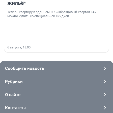
жильё*
Теперь квартиру в сданном ЖК «Образцовый квартал 14»
можно купить со специальной скидкой.
6 августа, 18:00
Сообщить новость
Рубрики
О сайте
Контакты