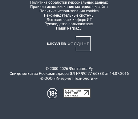
Политика обработки персональных данных
Правила использования материалов сайта
Политика использования cookies
Рекомендательные системы
Деятельность в сфере ИТ
Руководство пользователя
Наши награды
© 2000-2026 Фонтанка.Ру
Свидетельство Роскомнадзора ЭЛ № ФС 77-66333 от 14.07.2016
© ООО «Интернет Технологии»