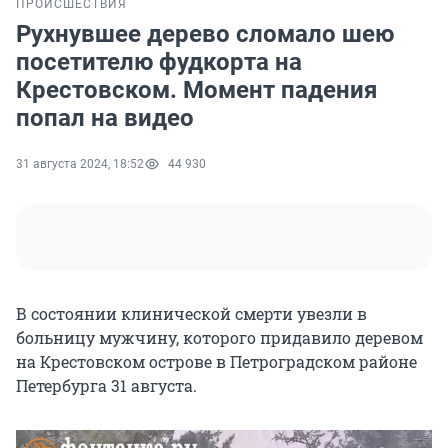
ПРОИСШЕСТВИЯ
Рухнувшее дерево сломало шею
посетителю фудкорта на
Крестовском. Момент падения
попал на видео
31 августа 2024, 18:52
44 930
В состоянии клинической смерти увезли в
больницу мужчину, которого придавило деревом
на Крестовском острове в Петроградском районе
Петербурга 31 августа.