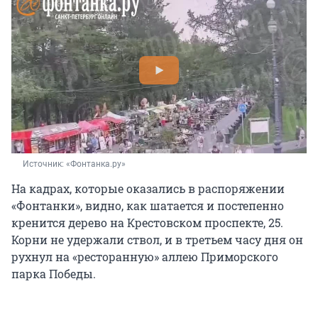
Источник: 
«Фонтанка.ру»
На кадрах, которые оказались в распоряжении
«Фонтанки», видно, как шатается и постепенно
кренится дерево на Крестовском проспекте, 25.
Корни не удержали ствол, и в третьем часу дня он
рухнул на «ресторанную» аллею Приморского
парка Победы.