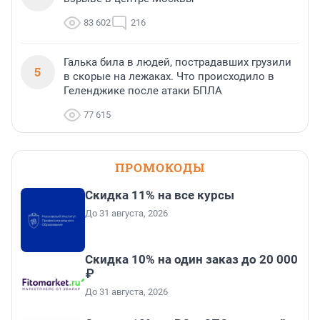
83 602
216
Галька била в людей, пострадавших грузили
5
в скорые на лежаках. Что происходило в
Геленджике после атаки БПЛА
77 615
ПРОМОКОДЫ
Скидка 11% на все курсы
До 31 августа, 2026
Скидка 10% на один заказ до 20 000
₽
До 31 августа, 2026