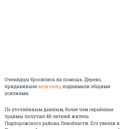
Очевидцы бросились на помощь. Дерево,
придавившее
мужчину
, поднимали общими
усилиями.
По уточнённым данным, более чем серьёзные
травмы получил 48-летний житель
Подпорожского района Ленобласти. Его увезли в