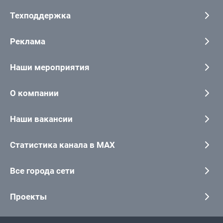
Техподдержка
Реклама
Наши мероприятия
О компании
Наши вакансии
Статистика канала в MAX
Все города сети
Проекты