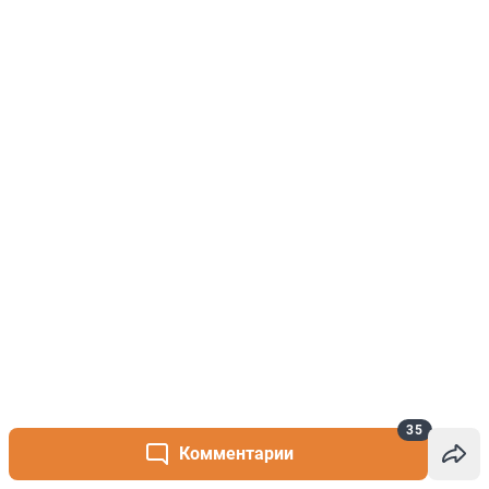
35
Комментарии