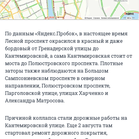
По данным «Яндекс.Пробок», в настоящее время
Лесной проспект окрасился в красный и даже
бордовый от Гренадерской улицы до
Кантемировской, а сама Кантемировская стоит от
моста до Полюстровского проспекта. Плотные
заторы также наблюдаются на Большом
Сампсониевском проспекте в северном
направлении, Полюстровском проспекте,
Парголовской улице, улицах Харченко и
Александра Матросова.
Причиной коллапса стали дорожные работы на
Кантемировской улице. Еще 2 августа там
стартовал ремонт дорожного покрытия,