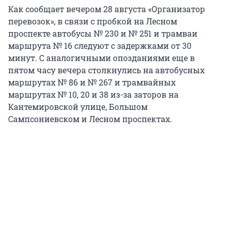
Как сообщает вечером 28 августа «Организатор
перевозок», в связи с пробкой на Лесном
проспекте автобусы № 230 и № 251 и трамваи
маршрута № 16 следуют с задержками от 30
минут. С аналогичными опозданиями еще в
пятом часу вечера столкнулись на автобусных
маршрутах № 86 и № 267 и трамвайных
маршрутах № 10, 20 и 38 из-за заторов на
Кантемировской улице, Большом
Сампсониевском и Лесном проспектах.