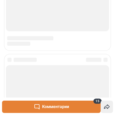
15
Комментарии