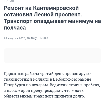
ГОРОД
Ремонт на Кантемировской
остановил Лесной проспект.
Транспорт опаздывает минимум на
полчаса
28 августа 2024, 20:40
14 893
Дорожные работы третий день провоцируют
транспортный коллапс в Выборгском районе
Петербурга по вечерам. Водители стоят в пробках,
а пассажиров предупреждают, что ждать
общественный транспорт придется долго.