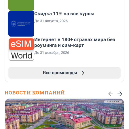
Скидка 11% на все курсы
До 31 августа, 2026
Интернет в 180+ странах мира без
роуминга и сим-карт
До 31 декабря, 2026
Все промокоды
НОВОСТИ КОМПАНИЙ