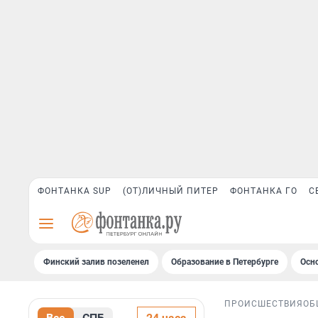
ФОНТАНКА SUP
(ОТ)ЛИЧНЫЙ ПИТЕР
ФОНТАНКА ГО
С
Финский залив позеленел
Образование в Петербурге
Осн
ПРОИСШЕСТВИЯ
ОБ