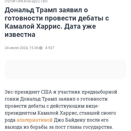
ПОЛИТИКА
ОБЩЕСТВО
Дональд Трамп заявил о
готовности провести дебаты с
Камалой Харрис. Дата уже
известна
24 июля 2024, 15:36
4 927
Экс-президент США и участник предвыборной
гонки Дональд Трамп заявил о готовности
провести дебаты с действующим вице-
президентом Камалой Харрис, ставшей своего
рода
альтернативой
Джо Байдену после его
выхода из борьбы за пост главы государства.