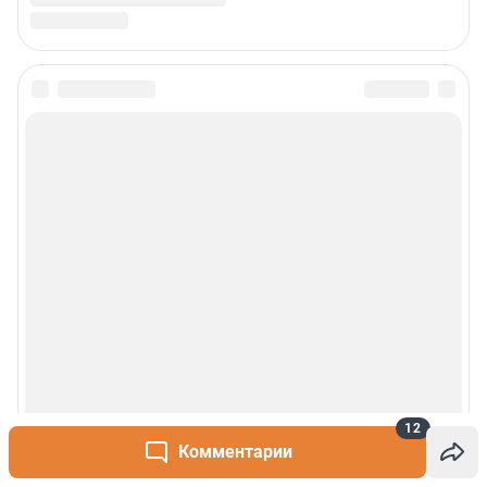
12
Комментарии