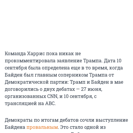
Команда Харрис пока никак не
прокомментировала заявление Трампа. Дата 10
сентября была определена еще в то время, когда
Байден был главным соперником Трампа от
Демократической партии: Трамп и Байден в мае
договорились о двух дебатах — 27 июня,
организованных CNN, и 10 сентября, с
трансляцией на ABC.
Демократы по итогам дебатов сочли выступление
Байдена
провальным
. Это стало одной из