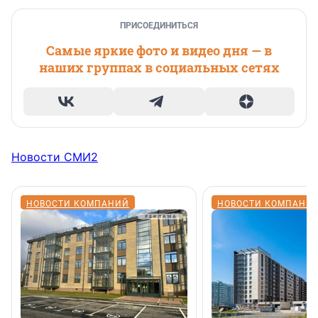
ПРИСОЕДИНИТЬСЯ
Самые яркие фото и видео дня — в
наших группах в социальных сетях
Новости СМИ2
НОВОСТИ КОМПАНИЙ
НОВОСТИ КОМПАНИ