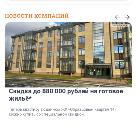
НОВОСТИ КОМПАНИЙ
Скидка до 880 000 рублей на готовое
жильё*
Теперь квартиру в сданном ЖК «Образцовый квартал 14»
можно купить со специальной скидкой.