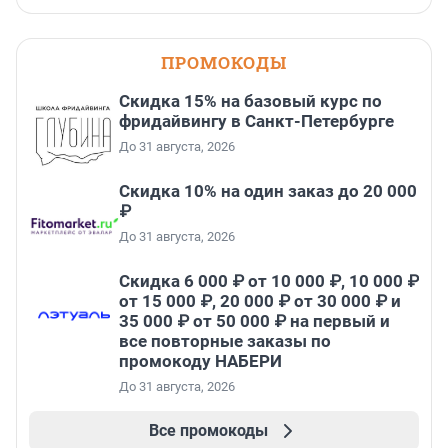
ПРОМОКОДЫ
Скидка 15% на базовый курс по
фридайвингу в Санкт-Петербурге
До 31 августа, 2026
Скидка 10% на один заказ до 20 000
₽
До 31 августа, 2026
Скидка 6 000 ₽ от 10 000 ₽, 10 000 ₽
от 15 000 ₽, 20 000 ₽ от 30 000 ₽ и
35 000 ₽ от 50 000 ₽ на первый и
все повторные заказы по
промокоду НАБЕРИ
До 31 августа, 2026
Все промокоды