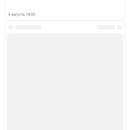
6 августа, 18:00