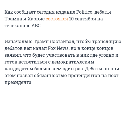
Как сообщает сегодня издание Politico, дебаты
Трампа и Харрис
состоятся
10 сентября на
телеканале ABC.
Изначально Трамп настаивал, чтобы трансляцию
дебатов вел канал Fox News, но в конце концов
заявил, что будет участвовать в них где угодно и
готов встретиться с демократическим
кандидатом больше чем один раз. Дебаты он при
этом назвал обязанностью претендентов на пост
президента.