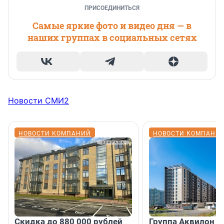
ПРИСОЕДИНИТЬСЯ
Самые яркие фото и видео дня — в
наших группах в социальных сетях
Новости СМИ2
НОВОСТИ КОМПАНИЙ
НОВОСТИ КОМПАНИ
Скидка до 880 000 рублей
Группа Аквилон 