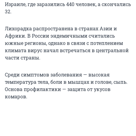
Израиле, где заразились 440 человек, а скончались
32.
Лихорадка распространена в странах Азии и
Африки. В России эндемичными считались
южные регионы, однако в связи с потеплением
климата вирус начал встречаться в центральной
части страны.
Среди симптомов заболевания — высокая
температура тела, боли в мышцах и голове, сыпь.
Основа профилактики — защита от укусов
комаров.