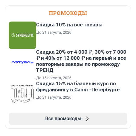
ПРОМОКОДЫ
Скидка 10% на все товары
До 31 августа, 2026
Скидка 20% от 4 000 ₽, 30% от 7 000
₽ и 40% от 12 000 ₽ на первый и все
повторные заказы по промокоду
ТРЕНД
До 15 августа, 2026
Скидка 15% на базовый курс по
фридайвингу в Санкт-Петербурге
До 31 августа, 2026
Все промокоды