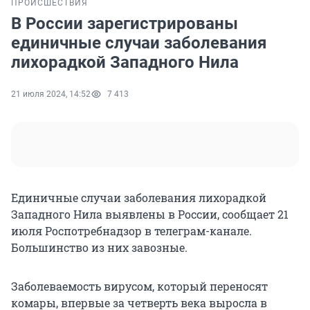
ПРОИСШЕСТВИЯ
В России зарегистрированы
единичные случаи заболевания
лихорадкой Западного Нила
21 июля 2024, 14:52
7 413
Единичные случаи заболевания лихорадкой
Западного Нила выявлены в России, сообщает 21
июля Роспотребнадзор в телеграм-канале.
Большинство из них завозные.
Заболеваемость вирусом, который переносят
комары, впервые за четверть века выросла в