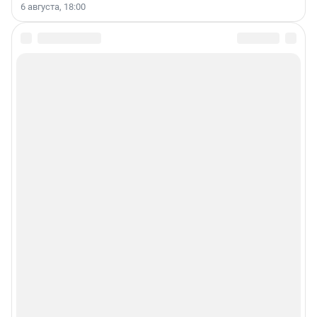
6 августа, 18:00