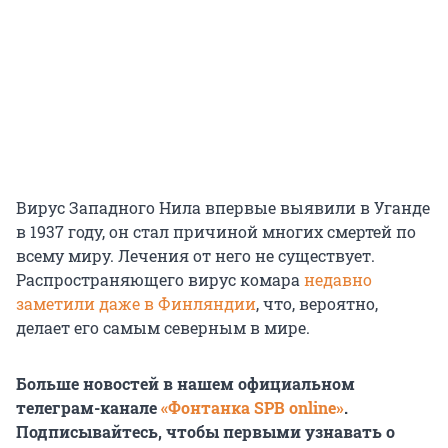
Вирус Западного Нила впервые выявили в Уганде
в 1937 году, он стал причиной многих смертей по
всему миру. Лечения от него не существует.
Распространяющего вирус комара
недавно
заметили даже в Финляндии
, что, вероятно,
делает его самым северным в мире.
Больше новостей в нашем официальном
телеграм-канале
«Фонтанка SPB online»
.
Подписывайтесь, чтобы первыми узнавать о