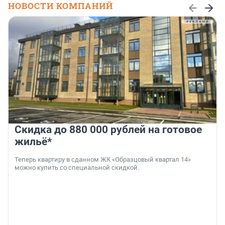
НОВОСТИ КОМПАНИЙ
Скидка до 880 000 рублей на готовое
жильё*
Теперь квартиру в сданном ЖК «Образцовый квартал 14»
можно купить со специальной скидкой.