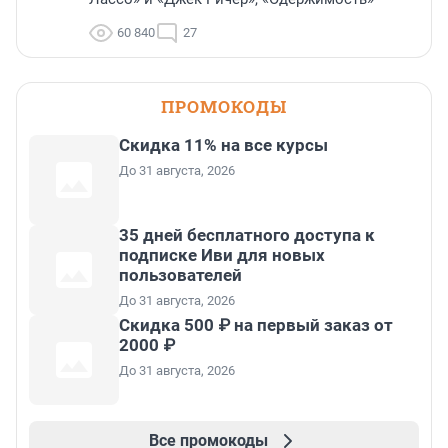
60 840
27
ПРОМОКОДЫ
Скидка 11% на все курсы
До 31 августа, 2026
35 дней бесплатного доступа к
подписке Иви для новых
пользователей
До 31 августа, 2026
Скидка 500 ₽ на первый заказ от
2000 ₽
До 31 августа, 2026
Все промокоды