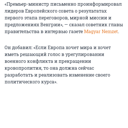
«Премьер-министр письменно проинформировал
лидеров Европейского совета о результатах
первого этапа переговоров, мирной миссии и
предложениях Венгрии», — сказал советник главы
правительства в интервью газете
Magyar Nemzet
.
Он добавил: «Если Европа хочет мира и хочет
иметь решающий голос в урегулировании
военного конфликта и прекращении
кровопролития, то она должна сейчас
разработать и реализовать изменение своего
политического курса».