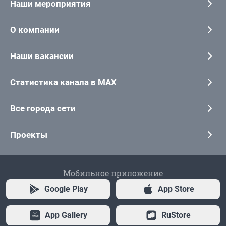
Наши мероприятия
О компании
Наши вакансии
Статистика канала в MAX
Все города сети
Проекты
Мобильное приложение
Google Play
App Store
App Gallery
RuStore