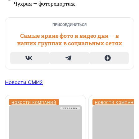
Чухрая — фоторепортаж
ПРИСОЕДИНИТЬСЯ
Самые яркие фото и видео дня — в
наших группах в социальных сетях
Новости СМИ2
НОВОСТИ КОМПАНИЙ
НОВОСТИ КОМПАНИ