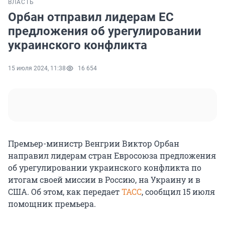
ВЛАСТЬ
Орбан отправил лидерам ЕС
предложения об урегулировании
украинского конфликта
15 июля 2024, 11:38
16 654
Премьер-министр Венгрии Виктор Орбан
направил лидерам стран Евросоюза предложения
об урегулировании украинского конфликта по
итогам своей миссии в Россию, на Украину и в
США. Об этом, как передает
ТАСС
, сообщил 15 июля
помощник премьера.