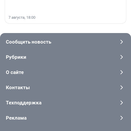
7 августа, 18:00
Сообщить новость
Рубрики
О сайте
Контакты
Техподдержка
Реклама