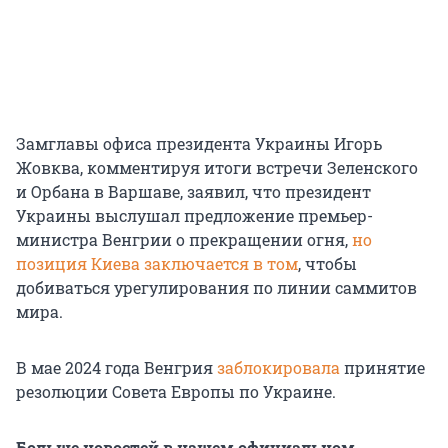
Замглавы офиса президента Украины Игорь
Жовква, комментируя итоги встречи Зеленского
и Орбана в Варшаве, заявил, что президент
Украины выслушал предложение премьер-
министра Венгрии о прекращении огня,
но
позиция Киева заключается в том
, чтобы
добиваться урегулирования по линии саммитов
мира.
В мае 2024 года Венгрия
заблокировала
принятие
резолюции Совета Европы по Украине.
Больше новостей в нашем официальном