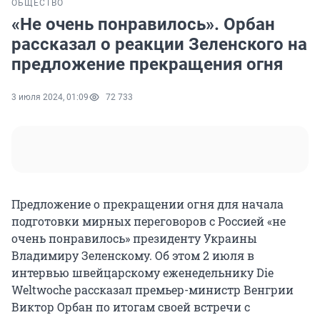
ОБЩЕСТВО
«Не очень понравилось». Орбан
рассказал о реакции Зеленского на
предложение прекращения огня
3 июля 2024, 01:09
72 733
Предложение о прекращении огня для начала
подготовки мирных переговоров с Россией «не
очень понравилось» президенту Украины
Владимиру Зеленскому. Об этом 2 июля в
интервью швейцарскому еженедельнику Die
Weltwoche рассказал премьер-министр Венгрии
Виктор Орбан по итогам своей встречи с