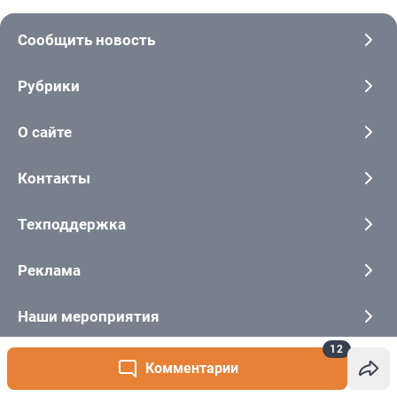
12
Комментарии