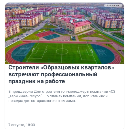
Строители «Образцовых кварталов»
встречают профессиональный
праздник на работе
В преддверии Дня строителя топ-менеджеры компании «СЗ
„Терминал-Ресурс“ — о планах компании, испытаниях и
поводах для осторожного оптимизма.
7 августа, 18:00