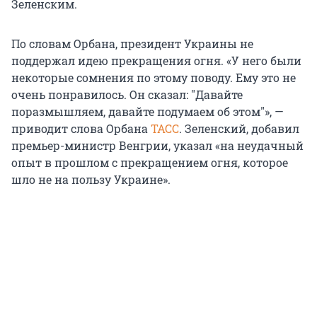
Зеленским.
По словам Орбана, президент Украины не
поддержал идею прекращения огня. «У него были
некоторые сомнения по этому поводу. Ему это не
очень понравилось. Он сказал: "Давайте
поразмышляем, давайте подумаем об этом"», —
приводит слова Орбана
ТАСС
. Зеленский, добавил
премьер-министр Венгрии, указал «на неудачный
опыт в прошлом с прекращением огня, которое
шло не на пользу Украине».