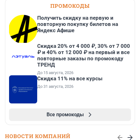
ПРОМОКОДЫ
Получить скидку на первую и
повторную покупку билетов на
Яндекс Афише
Скидка 20% от 4 000 ₽, 30% от 7 000
₽ и 40% от 12 000 ₽ на первый и все
повторные заказы по промокоду
ТРЕНД
До 15 августа, 2026
Скидка 11% на все курсы
До 31 августа, 2026
Все промокоды
НОВОСТИ КОМПАНИЙ