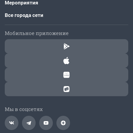
Мероприятия
Все города сети
Мобильное приложение
Мы в соцсетях