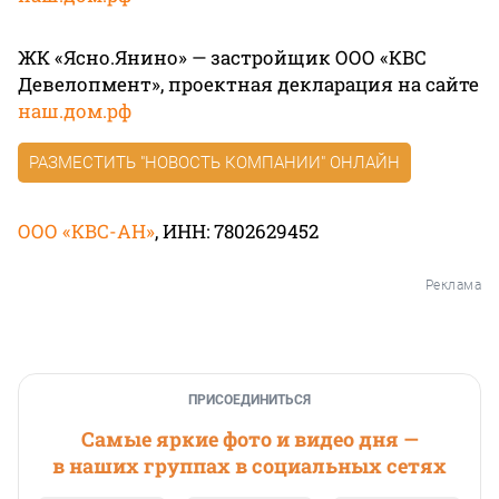
ЖК «Ясно.Янино» — застройщик ООО «КВС
Девелопмент», проектная декларация на сайте
наш.дом.рф
РАЗМЕСТИТЬ "НОВОСТЬ КОМПАНИИ" ОНЛАЙН
ООО «КВС-АН»
, ИНН: 7802629452
Реклама
ПРИСОЕДИНИТЬСЯ
Самые яркие фото и видео дня —
в наших группах в социальных сетях