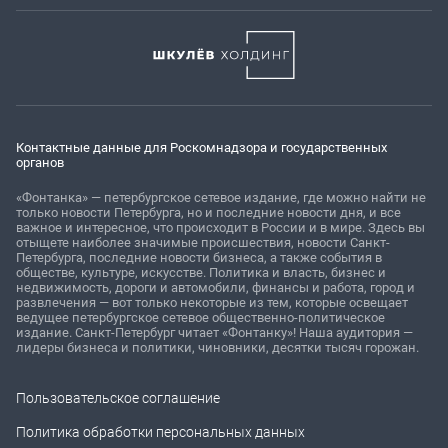
Контактные данные для Роскомнадзора и государственных
органов
«Фонтанка» — петербургское сетевое издание, где можно найти не
только новости Петербурга, но и последние новости дня, и все
важное и интересное, что происходит в России и в мире. Здесь вы
отыщете наиболее значимые происшествия, новости Санкт-
Петербурга, последние новости бизнеса, а также события в
обществе, культуре, искусстве. Политика и власть, бизнес и
недвижимость, дороги и автомобили, финансы и работа, город и
развлечения — вот только некоторые из тем, которые освещает
ведущее петербургское сетевое общественно-политическое
издание. Санкт-Петербург читает «Фонтанку»! Наша аудитория —
лидеры бизнеса и политики, чиновники, десятки тысяч горожан.
Пользовательское соглашение
Политика обработки персональных данных