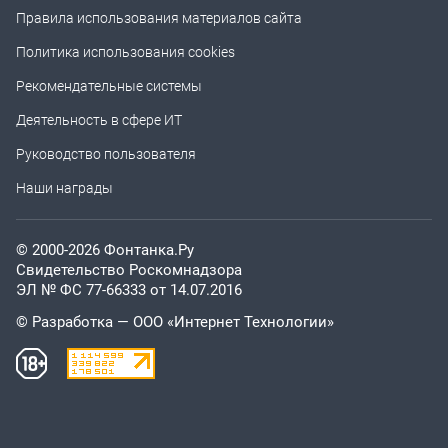
Правила использования материалов сайта
Политика использования cookies
Рекомендательные системы
Деятельность в сфере ИТ
Руководство пользователя
Наши награды
© 2000-2026 Фонтанка.Ру
Свидетельство Роскомнадзора
ЭЛ № ФС 77-66333 от 14.07.2016
© Разработка — ООО «Интернет Технологии»