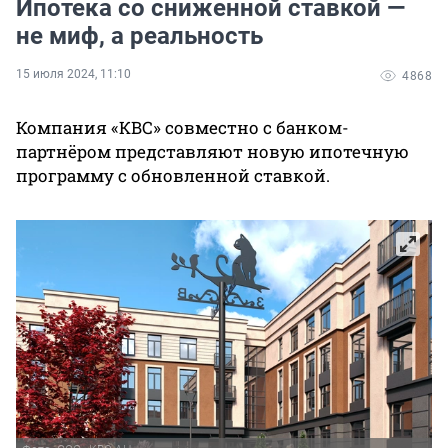
Ипотека со сниженной ставкой —
не миф, а реальность
15 июля 2024, 11:10
4868
Компания «КВС» совместно с банком-
партнёром представляют новую ипотечную
программу с обновленной ставкой.