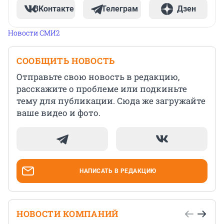
ВКонтакте
Телеграм
Дзен
Новости СМИ2
СООБЩИТЬ НОВОСТЬ
Отправьте свою новость в редакцию,
расскажите о проблеме или подкиньте
тему для публикации. Сюда же загружайте
ваше видео и фото.
НАПИСАТЬ В РЕДАКЦИЮ
НОВОСТИ КОМПАНИЙ