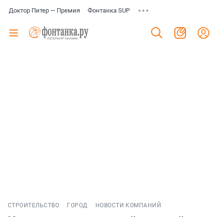
Доктор Питер — Премия
Фонтанка SUP
СТРОИТЕЛЬСТВО
ГОРОД
НОВОСТИ КОМПАНИЙ