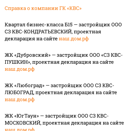
Справка о компании ГК «КВС»
Квартал бизнес-класса Б15 — застройщик ООО
СЗ КВС-КОНДРАТЬЕВСКИЙ, проектная
декларация на сайте
наш.дом.рф
ЖК «Дубровский» — застройщик ООО «СЗ КВС-
ПУШКИН», проектная декларация на сайте
наш.дом.рф
ЖК «Любоград» — застройщик ООО СЗ КВС-
ЛЮБОГРАД, проектная декларация на сайте
наш.дом.рф
ЖК «ЮгТаун» — застройщик ООО СЗ КВС-
МОСКОВСКИЙ, проектная декларация на сайте
наш.дом.рф