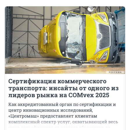
Сертификация коммерческого
транспорта: инсайты от одного из
лидеров рынка на COMvex 2025
Как аккредитованный орган по сертификации и
центр инновационных исследований,
«Центромаш» предоставляет клиентам
комплексный спектр услуг, охватывающий весь
цикл сертификации от первого обращения до