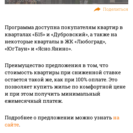
Фото: ООО «КВС-АН»
Поделиться
Программа доступна покупателям квартир в
кварталах «Б15» и «Дубровский», а также на
некоторые кварталы в ЖК «Любоград»,
«ЮгТаун» и «Ясно.Янино».
Преимущество предложения в том, что
стоимость квартиры при сниженной ставке
остается такой же, как при 100% оплате. Это
позволяет купить жилье по комфортной цене
и при этом получить минимальный
ежемесячный платеж.
Подробнее о предложении можно узнать
на
сайте
.