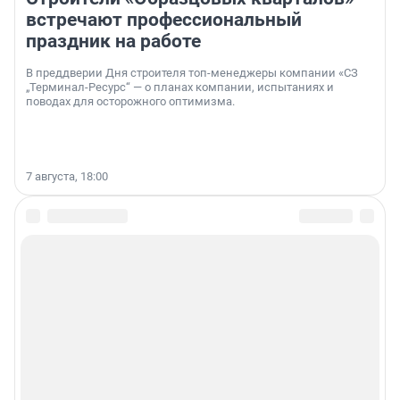
встречают профессиональный
праздник на работе
В преддверии Дня строителя топ-менеджеры компании «СЗ
„Терминал-Ресурс“ — о планах компании, испытаниях и
поводах для осторожного оптимизма.
7 августа, 18:00