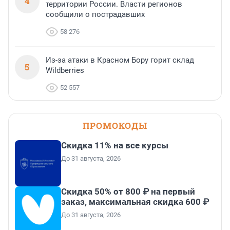
4
территории России. Власти регионов
сообщили о пострадавших
58 276
Из-за атаки в Красном Бору горит склад
5
Wildberries
52 557
ПРОМОКОДЫ
Скидка 11% на все курсы
До 31 августа, 2026
Скидка 50% от 800 ₽ на первый
заказ, максимальная скидка 600 ₽
До 31 августа, 2026