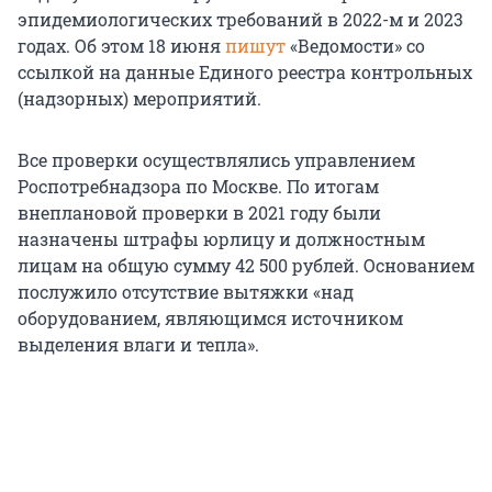
эпидемиологических требований в 2022-м и 2023
годах. Об этом 18 июня
пишут
«Ведомости» со
ссылкой на данные Единого реестра контрольных
(надзорных) мероприятий.
Все проверки осуществлялись управлением
Роспотребнадзора по Москве. По итогам
внеплановой проверки в 2021 году были
назначены штрафы юрлицу и должностным
лицам на общую сумму 42 500 рублей. Основанием
послужило отсутствие вытяжки «над
оборудованием, являющимся источником
выделения влаги и тепла».