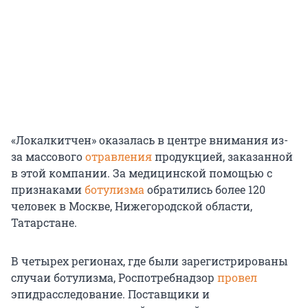
«Локалкитчен» оказалась в центре внимания из-
за массового
отравления
продукцией, заказанной
в этой компании. За медицинской помощью с
признаками
ботулизма
обратились более 120
человек в Москве, Нижегородской области,
Татарстане.
В четырех регионах, где были зарегистрированы
случаи ботулизма, Роспотребнадзор
провел
эпидрасследование. Поставщики и