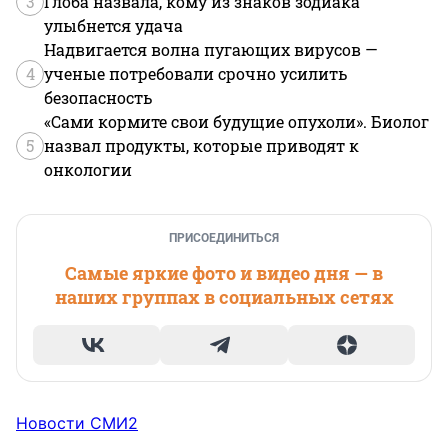
3
Глоба назвала, кому из знаков зодиака
улыбнется удача
Надвигается волна пугающих вирусов —
4
ученые потребовали срочно усилить
безопасность
«Сами кормите свои будущие опухоли». Биолог
5
назвал продукты, которые приводят к
онкологии
ПРИСОЕДИНИТЬСЯ
Самые яркие фото и видео дня — в
наших группах в социальных сетях
Новости СМИ2