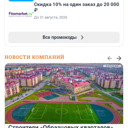
Скидка 10% на один заказ до 20 000
₽
До 31 августа, 2026
Все промокоды
НОВОСТИ КОМПАНИЙ
Строители «Образцовых кварталов»