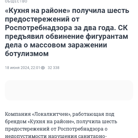
ОБЩЕСТВО
«Кухня на районе» получила шесть
предостережений от
Роспотребнадзора за два года. СК
предъявил обвинение фигурантам
дела о массовом заражении
ботулизмом
18 июня 2024, 22:01
32 338
Компания «Локалкитчен», работающая под
брендом «Кухня на районе», получила шесть
предостережений от Роспотребнадзора о
недопустимости нарушения санитарно-