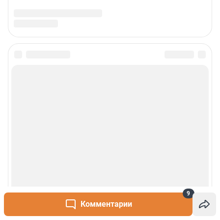
9
Комментарии