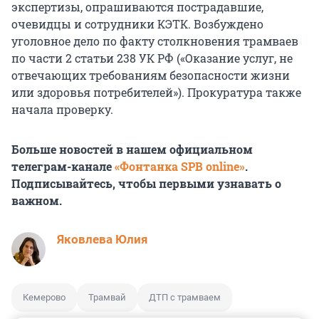
экспертизы, опрашиваются пострадавшие,
очевидцы и сотрудники КЭТК. Возбуждено
уголовное дело по факту столкновения трамваев
по части 2 статьи 238 УК РФ («Оказание услуг, не
отвечающих требованиям безопасности жизни
или здоровья потребителей»). Прокуратура также
начала проверку.
Больше новостей в нашем официальном
телеграм-канале
«Фонтанка SPB online»
.
Подписывайтесь, чтобы первыми узнавать о
важном.
Яковлева Юлия
Кемерово
Трамвай
ДТП с трамваем