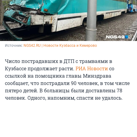
Источник: 
NGS42.RU | Новости Кузбасса и Кемерово
Число пострадавших в ДТП с трамваями в
Кузбассе продолжает расти.
РИА Новости
со
ссылкой на помощника главы Минздрава
сообщает, что пострадали 90 человек, в том числе
пятеро детей. В больницы были доставлены 78
человек. Одного, напомним, спасти не удалось.