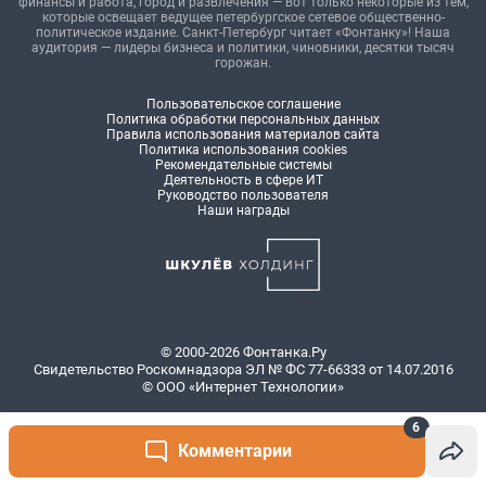
6
Комментарии