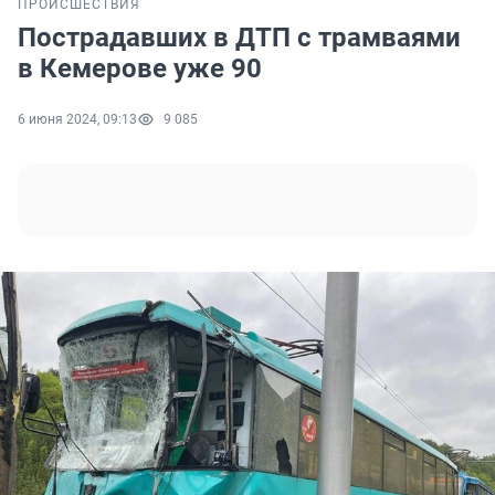
ПРОИСШЕСТВИЯ
Пострадавших в ДТП с трамваями
в Кемерове уже 90
6 июня 2024, 09:13
9 085