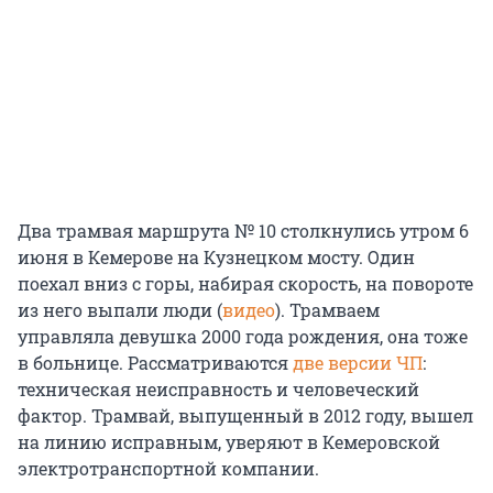
Два трамвая маршрута № 10 столкнулись утром 6
июня в Кемерове на Кузнецком мосту. Один
поехал вниз с горы, набирая скорость, на повороте
из него выпали люди (
видео
). Трамваем
управляла девушка 2000 года рождения, она тоже
в больнице. Рассматриваются
две версии ЧП
:
техническая неисправность и человеческий
фактор. Трамвай, выпущенный в 2012 году, вышел
на линию исправным, уверяют в Кемеровской
электротранспортной компании.