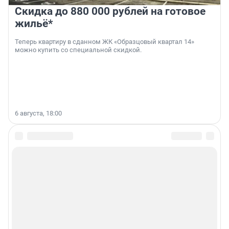
Скидка до 880 000 рублей на готовое
жильё*
Теперь квартиру в сданном ЖК «Образцовый квартал 14»
можно купить со специальной скидкой.
6 августа, 18:00