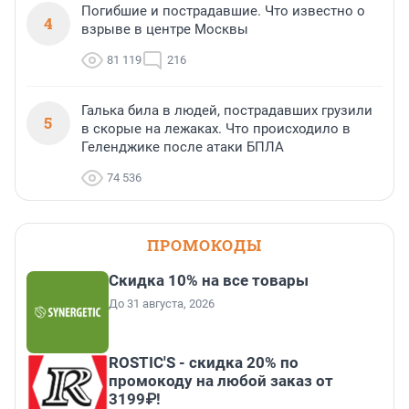
Погибшие и пострадавшие. Что известно о
4
взрыве в центре Москвы
81 119
216
Галька била в людей, пострадавших грузили
5
в скорые на лежаках. Что происходило в
Геленджике после атаки БПЛА
74 536
ПРОМОКОДЫ
Скидка 10% на все товары
До 31 августа, 2026
ROSTIC'S - скидка 20% по
промокоду на любой заказ от
3199₽!