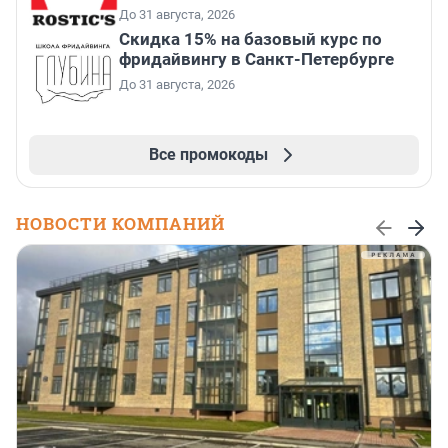
До 31 августа, 2026
Скидка 15% на базовый курс по
фридайвингу в Санкт-Петербурге
До 31 августа, 2026
Все промокоды
НОВОСТИ КОМПАНИЙ