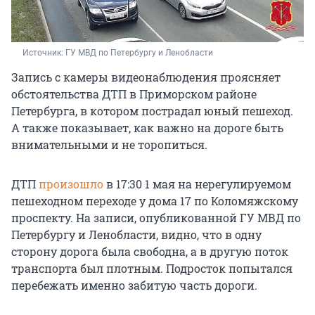
Источник: 
ГУ МВД по Петербургу и Ленобласти
Запись с камеры видеонаблюдения проясняет
обстоятельства ДТП в Приморском районе
Петербурга, в котором пострадал юный пешеход.
А также показывает, как важно на дороге быть
внимательными и не торопиться.
ДТП
произошло
в 17:30 1 мая на нерегулируемом
пешеходном переходе у дома 17 по Коломяжскому
проспекту. На записи, опубликованной ГУ МВД по
Петербургу и Ленобласти, видно, что в одну
сторону дорога была свободна, а в другую поток
транспорта был плотным. Подросток попытался
перебежать именно забитую часть дороги.