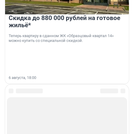
Скидка до 880 000 рублей на готовое
жильё*
Теперь квартиру в сданном ЖК «Образцовый квартал 14»
можно купить со специальной скидкой.
6 августа, 18:00