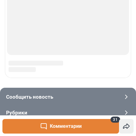
31
Комментарии