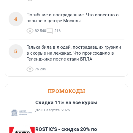
Погибшие и пострадавшие. Что известно о
4
взрыве в центре Москвы
82 540
216
Галька била в людей, пострадавших грузили
5
в скорые на лежаках. Что происходило в
Геленджике после атаки БПЛА
76 205
ПРОМОКОДЫ
Скидка 11% на все курсы
До 31 августа, 2026
ROSTIC'S - скидка 20% по