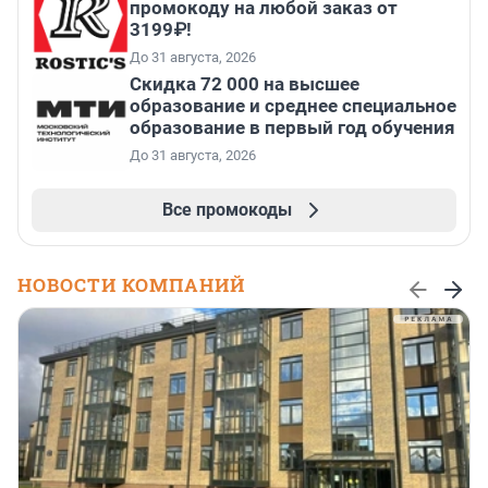
промокоду на любой заказ от
3199₽!
До 31 августа, 2026
Скидка 72 000 на высшее
образование и среднее специальное
образование в первый год обучения
До 31 августа, 2026
Все промокоды
НОВОСТИ КОМПАНИЙ