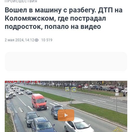
ПРОИСШЕСТВИЯ
Вошел в машину с разбегу. ДТП на
Коломяжском, где пострадал
подросток, попало на видео
2 мая 2024, 14:12
10 519