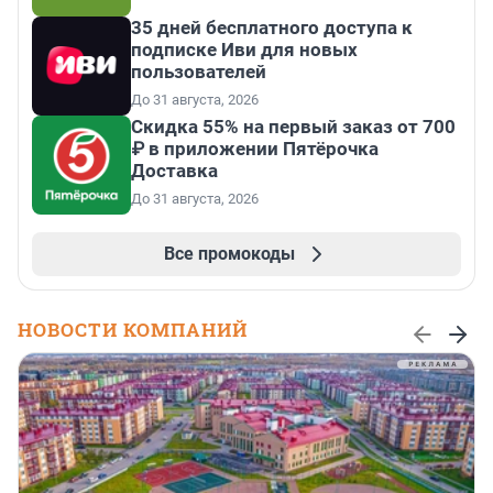
35 дней бесплатного доступа к
подписке Иви для новых
пользователей
До 31 августа, 2026
Скидка 55% на первый заказ от 700
₽ в приложении Пятёрочка
Доставка
До 31 августа, 2026
Все промокоды
НОВОСТИ КОМПАНИЙ