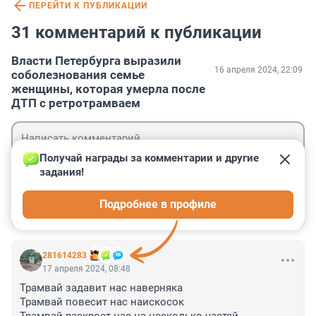
ПЕРЕЙТИ К ПУБЛИКАЦИИ
31 комментарий к публикации
Власти Петербурга выразили
16 апреля 2024, 22:09
соболезнования семье
женщины, которая умерла после
ДТП с ретротрамваем
Получай награды за комментарии и другие 
задания!
Гость
Подробнее в профиле
Войти
Отправить
281614283
17 апреля 2024, 08:48
Трамвай задавит нас наверняка

Трамвай повесит нас наискосок
