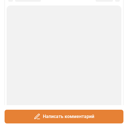
Написать комментарий