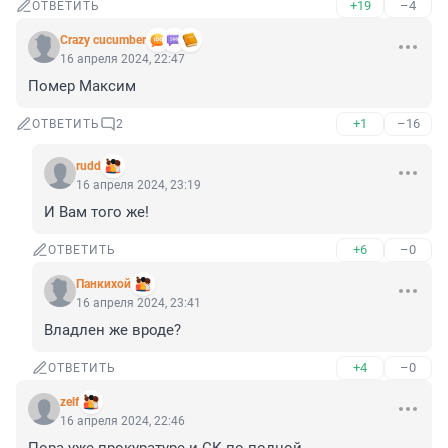
+19
–4
ОТВЕТИТЬ
Crazy cucumber
16 апреля 2024, 22:47
Помер Максим
+1
–16
ОТВЕТИТЬ
2
rudd
16 апреля 2024, 23:19
И Вам того же!
+6
–0
ОТВЕТИТЬ
Панкихой
16 апреля 2024, 23:41
Владлен же вроде?
+4
–0
ОТВЕТИТЬ
zelf
16 апреля 2024, 22:46