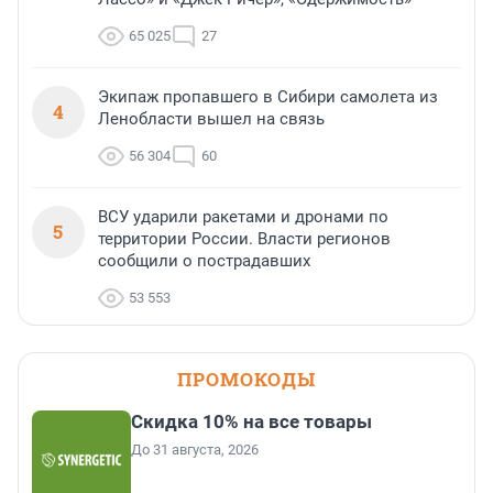
65 025
27
Экипаж пропавшего в Сибири самолета из
4
Ленобласти вышел на связь
56 304
60
ВСУ ударили ракетами и дронами по
5
территории России. Власти регионов
сообщили о пострадавших
53 553
ПРОМОКОДЫ
Скидка 10% на все товары
До 31 августа, 2026