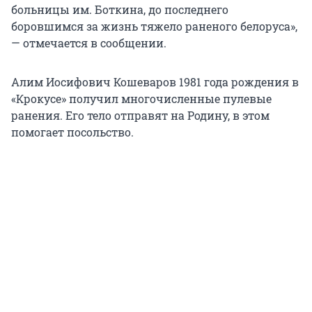
больницы им. Боткина, до последнего
боровшимся за жизнь тяжело раненого белоруса»,
— отмечается в сообщении.
Алим Иосифович Кошеваров 1981 года рождения в
«Крокусе» получил многочисленные пулевые
ранения. Его тело отправят на Родину, в этом
помогает посольство.