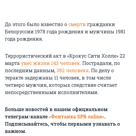
До этого было известно о
смерти
гражданки
Белоруссии 1978 года рождения и мужчины 1981
года рождения.
Террористический акт в «Крокус Сити Холле» 22
марта
унес жизни 143 человек
. Пострадали, по
последним данным,
382 человека
. По делу о
теракте задержаны 11 человек, в том числе
четверо мужчин, которых следствие считает
непосредственными исполнителями.
Больше новостей в нашем официальном
телеграм-канале
«Фонтанка SPB online»
.
Подписывайтесь, чтобы первыми узнавать о
важном.