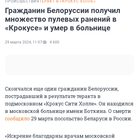
ПРОИСШЕСТВИЯ
ТЕРАКТ В «КРОКУС ХОЛЛЕ»
Гражданин Белоруссии получил
множество пулевых ранений в
«Крокусе» и умер в больнице
29 марта 2024, 11:07
4 600
Скончался еще один гражданин Белоруссии,
пострадавший в результате теракта в
подмосковном «Крокус Сити Холле». Он находился
в московской больнице имени Боткина. О смерти
сообщило
29 марта посольство Беларуси в России.
«Искренне благодарны врачам московской