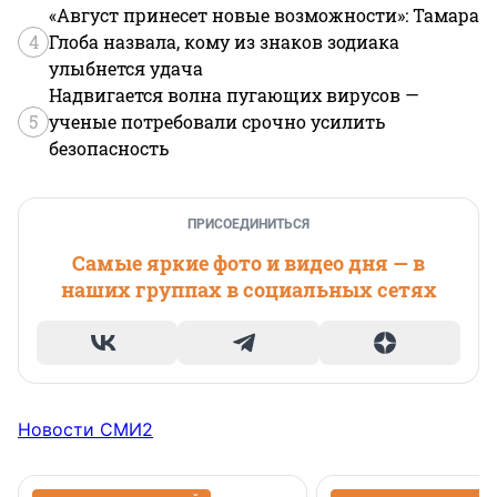
«Август принесет новые возможности»: Тамара
4
Глоба назвала, кому из знаков зодиака
улыбнется удача
Надвигается волна пугающих вирусов —
5
ученые потребовали срочно усилить
безопасность
ПРИСОЕДИНИТЬСЯ
Самые яркие фото и видео дня — в
наших группах в социальных сетях
Новости СМИ2