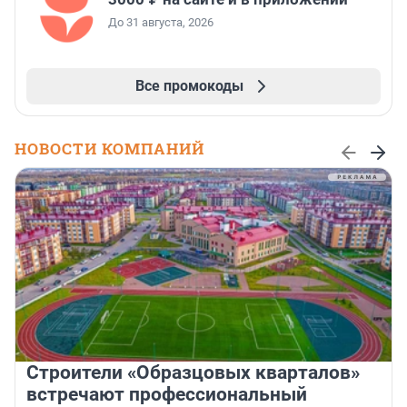
До 31 августа, 2026
Все промокоды
НОВОСТИ КОМПАНИЙ
Строители «Образцовых кварталов»
встречают профессиональный