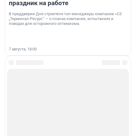
праздник на работе
В преддверии Дня строителя топ-менеджеры компании «СЗ
„Терминал-Ресурс“ — о планах компании, испытаниях и
поводах для осторожного оптимизма.
7 августа, 18:00