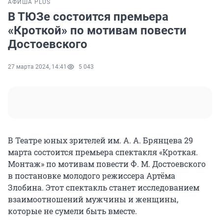
АФИША PLUS
В ТЮЗе состоится премьера
«Кроткой» по мотивам повести
Достоевского
27 марта 2024, 14:41
5 043
В Театре юных зрителей им. А. А. Брянцева 29
марта состоится премьера спектакля «Кроткая.
Монтаж» по мотивам повести Ф. М. Достоевского
в постановке молодого режиссера Артёма
Злобина. Этот спектакль станет исследованием
взаимоотношений мужчины и женщины,
которые не сумели быть вместе.