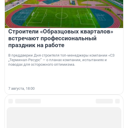
Строители «Образцовых кварталов»
встречают профессиональный
праздник на работе
В преддверии Дня строителя топ-менеджеры компании «СЗ
„Терминал-Ресурс“ — о планах компании, испытаниях и
поводах для осторожного оптимизма.
7 августа, 18:00