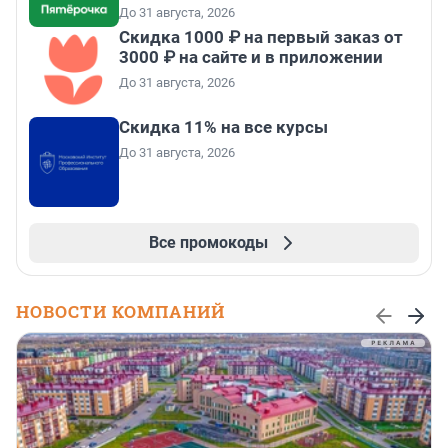
До 31 августа, 2026
Скидка 1000 ₽ на первый заказ от
3000 ₽ на сайте и в приложении
До 31 августа, 2026
Скидка 11% на все курсы
До 31 августа, 2026
Все промокоды
НОВОСТИ КОМПАНИЙ