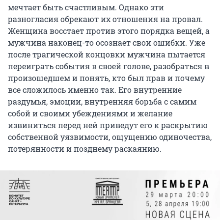
мечтает быть счастливым. Однако эти
разногласия обрекают их отношения на провал.
Женщина восстает против этого порядка вещей, а
мужчина наконец-то осознает свои ошибки. Уже
после трагической концовки мужчина пытается
переиграть события в своей голове, разобраться в
произошедшем и понять, кто был прав и почему
все сложилось именно так. Его внутренние
раздумья, эмоции, внутренняя борьба с самим
собой и своими убеждениями и желание
извиниться перед ней приведут его к раскрытию
собственной уязвимости, ощущению одиночества,
потерянности и позднему раскаянию.