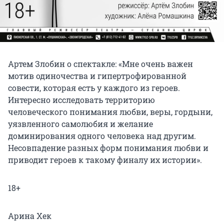
Артем Злобин о спектакле: «Мне очень важен
мотив одиночества и гипертрофированной
совести, которая есть у каждого из героев.
Интересно исследовать территорию
человеческого понимания любви, веры, гордыни,
уязвленного самолюбия и желание
доминирования одного человека над другим.
Несовпадение разных форм понимания любви и
приводит героев к такому финалу их истории».
18+
Арина Хек