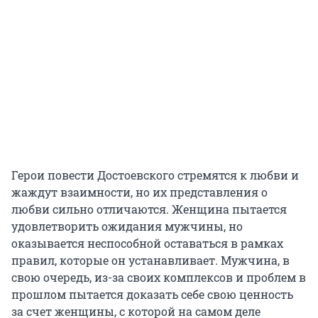
Герои повести Достоевского стремятся к любви и
жаждут взаимности, но их представления о
любви сильно отличаются. Женщина пытается
удовлетворить ожидания мужчины, но
оказывается неспособной оставаться в рамках
правил, которые он устанавливает. Мужчина, в
свою очередь, из-за своих комплексов и проблем в
прошлом пытается доказать себе свою ценность
за счет женщины, с которой на самом деле