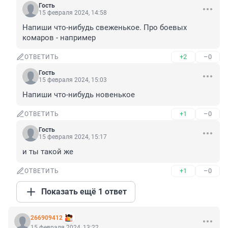
Гость
15 февраля 2024, 14:58
Напиши что-нибудь свеженькое. Про боевых 
комаров - например
+2
–0
ОТВЕТИТЬ
Гость
15 февраля 2024, 15:03
Напиши что-нибудь новенькое
+1
–0
ОТВЕТИТЬ
Гость
15 февраля 2024, 15:17
и ты такой же
+1
–0
ОТВЕТИТЬ
Показать ещё 1 ответ
266909412
15 февраля 2024, 13:22