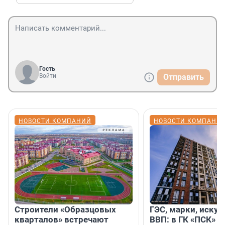
Гость
Войти
Отправить
НОВОСТИ КОМПАНИЙ
НОВОСТИ КОМПАНИ
Строители «Образцовых
ГЭС, марки, искус
кварталов» встречают
ВВП: в ГК «ПСК» р