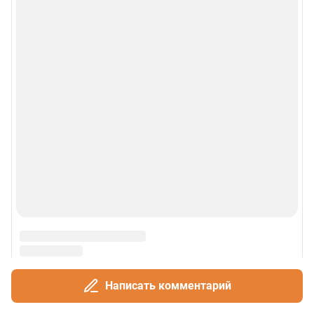
Написать комментарий