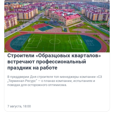
Строители «Образцовых кварталов»
встречают профессиональный
праздник на работе
В преддверии Дня строителя топ-менеджеры компании «СЗ
„Терминал-Ресурс“ — о планах компании, испытаниях и
поводах для осторожного оптимизма.
7 августа, 18:00