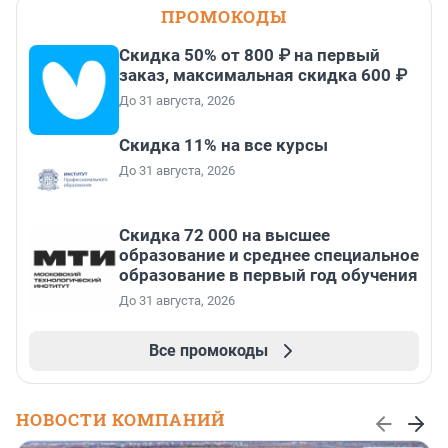
ПРОМОКОДЫ
Скидка 50% от 800 ₽ на первый
заказ, максимальная скидка 600 ₽
До 31 августа, 2026
Скидка 11% на все курсы
До 31 августа, 2026
Скидка 72 000 на высшее
образование и среднее специальное
образование в первый год обучения
До 31 августа, 2026
Все промокоды
НОВОСТИ КОМПАНИЙ