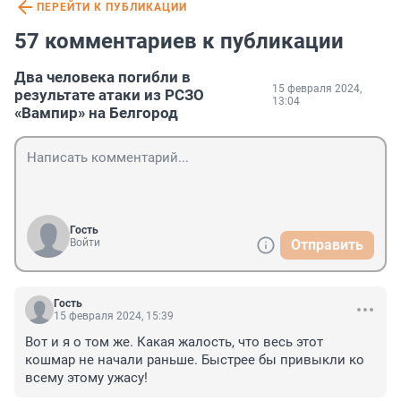
ПЕРЕЙТИ К ПУБЛИКАЦИИ
57 комментариев к публикации
Два человека погибли в
15 февраля 2024,
результате атаки из РСЗО
13:04
«Вампир» на Белгород
Гость
Войти
Отправить
Гость
15 февраля 2024, 15:39
Вот и я о том же. Какая жалость, что весь этот 
кошмар не начали раньше. Быстрее бы привыкли ко 
всему этому ужасу!