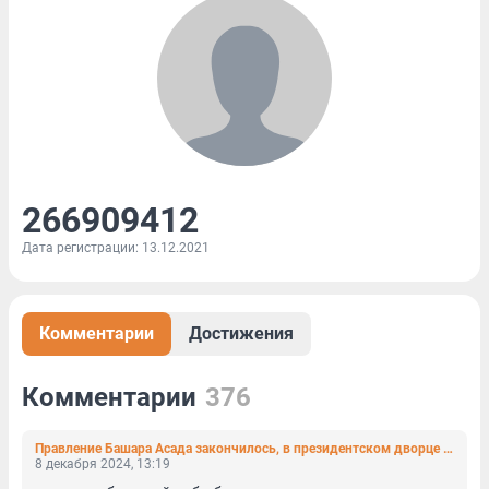
266909412
Дата регистрации: 13.12.2021
Комментарии
Достижения
Комментарии
376
Правление Башара Асада закончилось, в президентском дворце — толпы. Что происходит в Сирии прямо сейчас
8 декабря 2024, 13:19