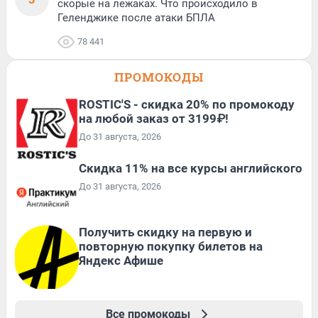
скорые на лежаках. Что происходило в
Геленджике после атаки БПЛА
78 441
ПРОМОКОДЫ
ROSTIC'S - скидка 20% по промокоду
на любой заказ от 3199₽!
До 31 августа, 2026
Скидка 11% на все курсы английского
До 31 августа, 2026
Получить скидку на первую и
повторную покупку билетов на
Яндекс Афише
Все промокоды