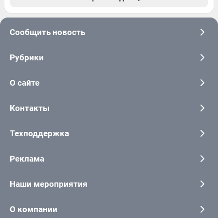
Сообщить новость
Рубрики
О сайте
Контакты
Техподдержка
Реклама
Наши мероприятия
О компании