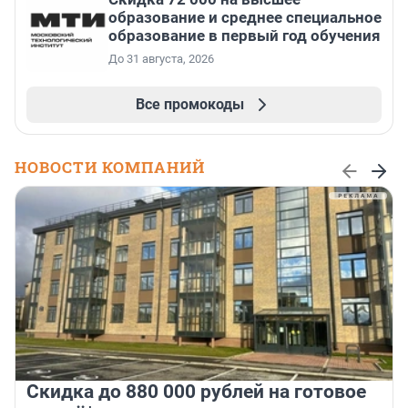
образование и среднее специальное
образование в первый год обучения
До 31 августа, 2026
Все промокоды
НОВОСТИ КОМПАНИЙ
Скидка до 880 000 рублей на готовое