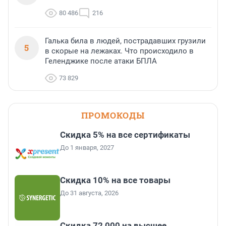
80 486
216
Галька била в людей, пострадавших грузили
5
в скорые на лежаках. Что происходило в
Геленджике после атаки БПЛА
73 829
ПРОМОКОДЫ
Скидка 5% на все сертификаты
До 1 января, 2027
Скидка 10% на все товары
До 31 августа, 2026
Скидка 72 000 на высшее