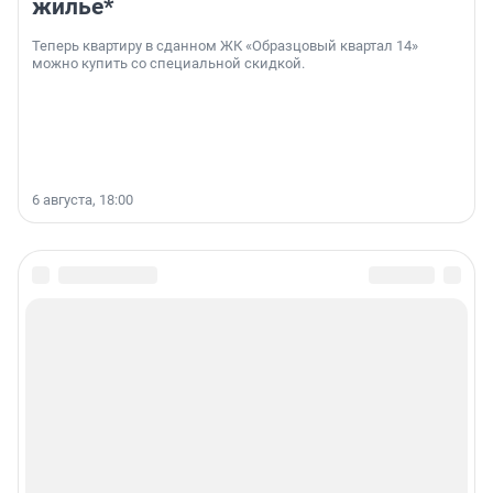
жильё*
Теперь квартиру в сданном ЖК «Образцовый квартал 14»
можно купить со специальной скидкой.
6 августа, 18:00