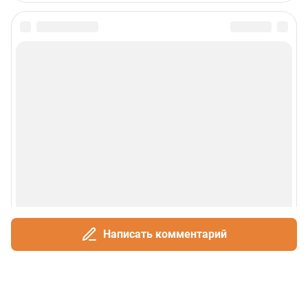
Написать комментарий