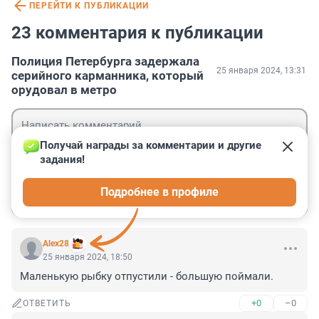
ПЕРЕЙТИ К ПУБЛИКАЦИИ
23 комментария к публикации
Полиция Петербурга задержала
25 января 2024, 13:31
серийного карманника, который
орудовал в метро
Получай награды за комментарии и другие 
задания!
Гость
Подробнее в профиле
Войти
Отправить
Alex28
25 января 2024, 18:50
Маленькую рыбку отпустили - большую поймали.
+0
–0
ОТВЕТИТЬ