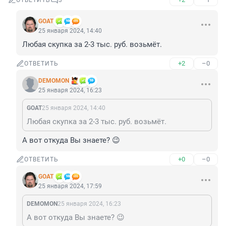
ОТВЕТИТЬ
3
GOAT
25 января 2024, 14:40
Любая скупка за 2-3 тыс. руб. возьмёт.
+2
–0
ОТВЕТИТЬ
DEMOMON
25 января 2024, 16:23
GOAT
25 января 2024, 14:40
Любая скупка за 2-3 тыс. руб. возьмёт.
А вот откуда Вы знаете? 😉
+0
–0
ОТВЕТИТЬ
GOAT
25 января 2024, 17:59
DEMOMON
25 января 2024, 16:23
А вот откуда Вы знаете? 😉