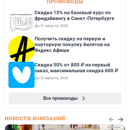
ПРОМОКОДЫ
Скидка 15% на базовый курс по
фридайвингу в Санкт-Петербурге
До 31 августа, 2026
Получить скидку на первую и
повторную покупку билетов на
Яндекс Афише
Скидка 50% от 800 ₽ на первый
заказ, максимальная скидка 600 ₽
До 31 августа, 2026
Все промокоды
НОВОСТИ КОМПАНИЙ