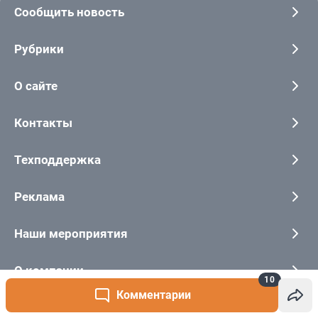
10
Комментарии