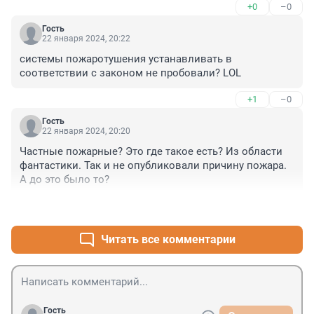
+0
–0
Гость
22 января 2024, 20:22
системы пожаротушения устанавливать в 
соответствии с законом не пробовали? LOL
+1
–0
Гость
22 января 2024, 20:20
Частные пожарные? Это где такое есть? Из области 
фантастики. Так и не опубликовали причину пожара. 
А до это было то?
+0
–0
Читать все комментарии
Гость