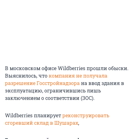
В московском офисе Wildberries прошли обыски.
Выяснилось, что
компания не получала
разрешение Госстройнадзора
на ввод здания в
эксплуатацию, ограничившись лишь
заключением о соответствии (ЗОС).
Wildberries планирует
реконструировать
сгоревший склад в Шушарах
,