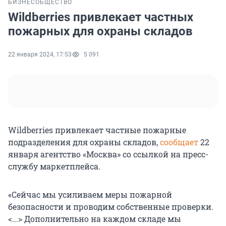
БИЗНЕС
ОБЩЕСТВО
Wildberries привлекает частных
пожарных для охраны складов
22 января 2024, 17:53
5 091
Wildberries привлекает частные пожарные
подразделения для охраны складов,
сообщает
22
января агентство «Москва» со ссылкой на пресс-
службу маркетплейса.
«Сейчас мы усиливаем меры пожарной
безопасности и проводим собственные проверки.
<...> Дополнительно на каждом складе мы