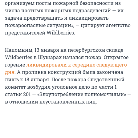
организуем посты пожарной безопасности из
числа частных пожарных подразделений — их
задача предотвращать и ликвидировать
пожароопасные ситуации», — цитирует агентство
представителей Wildberries.
Напомним, 13 января на петербургском складе
Wildberries в Шушарах начался пожар. Открытое
горение
ликвидировали к середине следующего
дня
. А проливка конструкций была закончена
лишь к 18 января. После пожара Следственный
комитет возбудил уголовное дело по части 1
статьи 201 — «Злоупотребление полномочиями» —
в отношении неустановленных лиц.