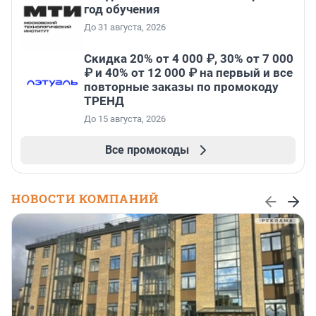
год обучения
До 31 августа, 2026
Скидка 20% от 4 000 ₽, 30% от 7 000
₽ и 40% от 12 000 ₽ на первый и все
повторные заказы по промокоду
ТРЕНД
До 15 августа, 2026
Все промокоды
НОВОСТИ КОМПАНИЙ