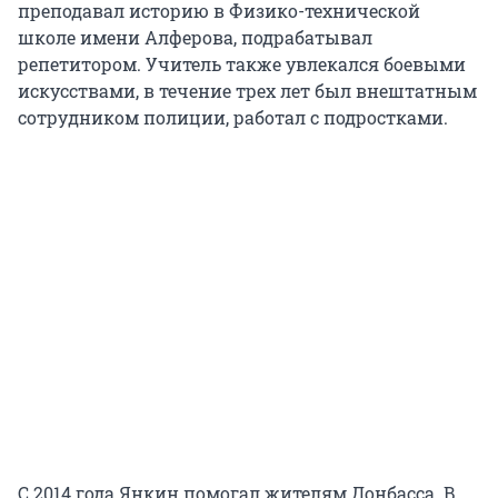
преподавал историю в Физико-технической
школе имени Алферова, подрабатывал
репетитором. Учитель также увлекался боевыми
искусствами, в течение трех лет был внештатным
сотрудником полиции, работал с подростками.
С 2014 года Янкин помогал жителям Донбасса. В