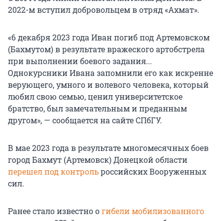
2022-м вступил добровольцем в отряд «Ахмат».
«6 декабря 2023 года Иван погиб под Артемовском
(Бахмутом) в результате вражеского артобстрела
при выполнении боевого задания...
Однокурсники Ивана запомнили его как искренне
верующего, умного и волевого человека, который
любил свою семью, ценил университетское
братство, был замечательным и преданным
другом», — сообщается на сайте СПбГУ.
В мае 2023 года в результате многомесячных боев
город Бахмут (Артемовск) Донецкой области
перешел под контроль
российских Вооруженных
сил.
Ранее стало известно о
гибели мобилизованного