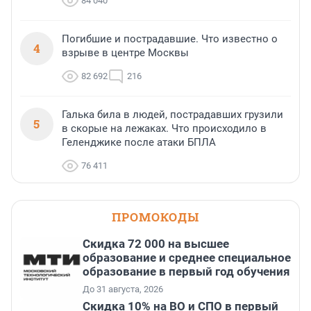
84 040
Погибшие и пострадавшие. Что известно о
4
взрыве в центре Москвы
82 692
216
Галька била в людей, пострадавших грузили
5
в скорые на лежаках. Что происходило в
Геленджике после атаки БПЛА
76 411
ПРОМОКОДЫ
Скидка 72 000 на высшее
образование и среднее специальное
образование в первый год обучения
До 31 августа, 2026
Скидка 10% на ВО и СПО в первый