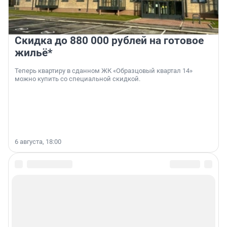
Скидка до 880 000 рублей на готовое
жильё*
Теперь квартиру в сданном ЖК «Образцовый квартал 14»
можно купить со специальной скидкой.
6 августа, 18:00