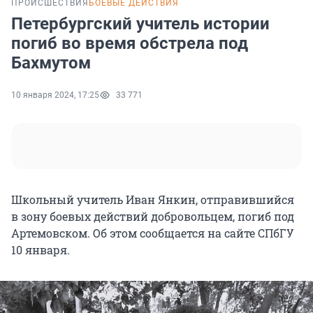
ПРОИСШЕСТВИЯ
БОЕВЫЕ ДЕЙСТВИЯ
Петербургский учитель истории
погиб во время обстрела под
Бахмутом
10 января 2024, 17:25
33 771
Школьный учитель Иван Янкин, отправившийся
в зону боевых действий добровольцем, погиб под
Артемовском. Об этом сообщается на сайте СПбГУ
10 января.