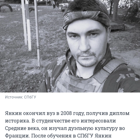
Источник: 
СПбГУ
Янкин окончил вуз в 2008 году, получив диплом
историка. В студенчестве его интересовали
Средние века, он изучал дуэльную культуру во
Франции. После обучения в СПбГУ Янкин