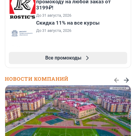
промокоду на любой заказ от
3199₽!
До 31 августа, 2026
Скидка 11% на все курсы
До 31 августа, 2026
Все промокоды
НОВОСТИ КОМПАНИЙ