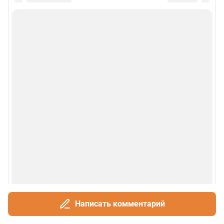
Написать комментарий