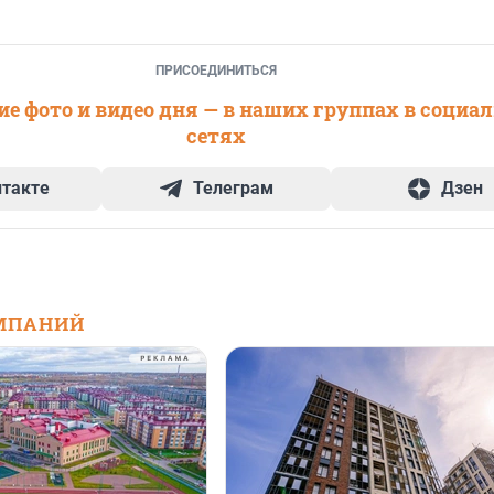
ПРИСОЕДИНИТЬСЯ
е фото и видео дня — в наших группах в социа
сетях
нтакте
Телеграм
Дзен
МПАНИЙ