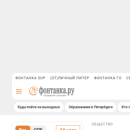
ФОНТАНКА SUP
(ОТ)ЛИЧНЫЙ ПИТЕР
ФОНТАНКА ГО
С
Куда пойти на выходных
Образование в Петербурге
Кто 
ОБЩЕСТВО