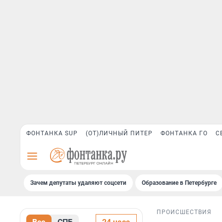
ФОНТАНКА SUP
(ОТ)ЛИЧНЫЙ ПИТЕР
ФОНТАНКА ГО
С
Зачем депутаты удаляют соцсети
Образование в Петербурге
ПРОИСШЕСТВИЯ