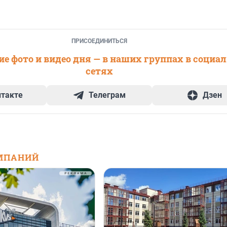
ПРИСОЕДИНИТЬСЯ
е фото и видео дня — в наших группах в социа
сетях
нтакте
Телеграм
Дзен
МПАНИЙ