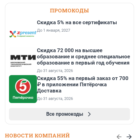
ПРОМОКОДЫ
Скидка 5% на все сертификаты
До 1 января, 2027
Скидка 72 000 на высшее
образование и среднее специальное
образование в первый год обучения
До 31 августа, 2026
Скидка 55% на первый заказ от 700
₽ в приложении Пятёрочка
Доставка
До 31 августа, 2026
Все промокоды
НОВОСТИ КОМПАНИЙ