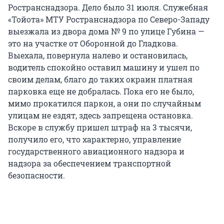
Ространснадзора. Дело было 31 июля. Служебная
«Тойота» МТУ Ространснадзора по Северо-Западу
выезжала из двора дома № 9 по улице Губина —
это на участке от Оборонной до Гладкова.
Выехала, повернула налево и остановилась,
водитель спокойно оставил машину и ушел по
своим делам, благо до таких окраин платная
парковка еще не добралась. Пока его не было,
мимо прокатился паркон, а они по случайным
улицам не ездят, здесь запрещена остановка.
Вскоре в службу пришел штраф на 3 тысячи,
получило его, что характерно, управление
государственного авиационного надзора и
надзора за обеспечением транспортной
безопасности.