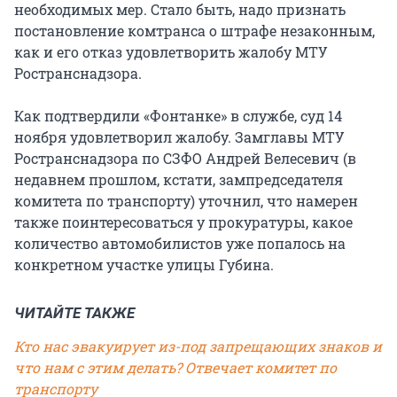
необходимых мер. Стало быть, надо признать
постановление комтранса о штрафе незаконным,
как и его отказ удовлетворить жалобу МТУ
Ространснадзора.
Как подтвердили «Фонтанке» в службе, суд 14
ноября удовлетворил жалобу. Замглавы МТУ
Ространснадзора по СЗФО Андрей Велесевич (в
недавнем прошлом, кстати, зампредседателя
комитета по транспорту) уточнил, что намерен
также поинтересоваться у прокуратуры, какое
количество автомобилистов уже попалось на
конкретном участке улицы Губина.
ЧИТАЙТЕ ТАКЖЕ
Кто нас эвакуирует из-под запрещающих знаков и
что нам с этим делать? Отвечает комитет по
транспорту