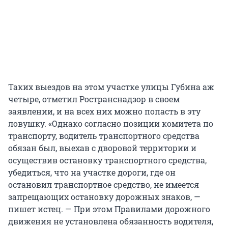
Таких выездов на этом участке улицы Губина аж
четыре, отметил Ространснадзор в своем
заявлении, и на всех них можно попасть в эту
ловушку. «Однако согласно позиции комитета по
транспорту, водитель транспортного средства
обязан был, выехав с дворовой территории и
осуществив остановку транспортного средства,
убедиться, что на участке дороги, где он
остановил транспортное средство, не имеется
запрещающих остановку дорожных знаков, —
пишет истец. — При этом Правилами дорожного
движения не установлена обязанность водителя,