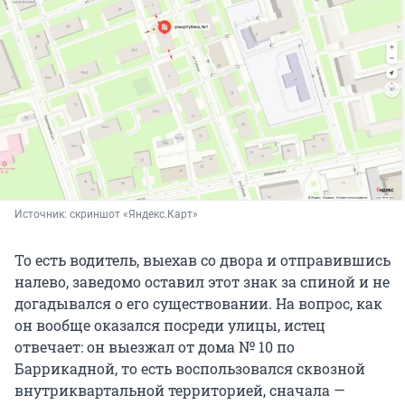
Источник: 
скриншот «Яндекс.Карт»
То есть водитель, выехав со двора и отправившись
налево, заведомо оставил этот знак за спиной и не
догадывался о его существовании. На вопрос, как
он вообще оказался посреди улицы, истец
отвечает: он выезжал от дома № 10 по
Баррикадной, то есть воспользовался сквозной
внутриквартальной территорией, сначала —