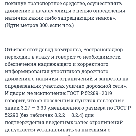
покинув транспортное средство, осуществлять
движение к началу улицы с целью определения
наличия каких-либо запрещающих знаков».
(Идти метров 300, если что.)
Отбивая этот довод комтранса, Ространснадзор
переходит в атаку и говорит «о необходимости
обеспечения надлежащего и корректного
информирования участников дорожного
движения о наличии ограничений и запретов на
определенных участках улично-дорожной сети».
И дворы не исключение: ГОСТ Р 52289–2019
говорит, что «в населенных пунктах повторные
знаки 3.27 — 3.30 уменьшенного размера по ГОСТ Р
52290 (без табличек 8.2.2 — 8.2.4) для
подтверждения введенных ранее ограничений
допускается устанавливать за выездами с