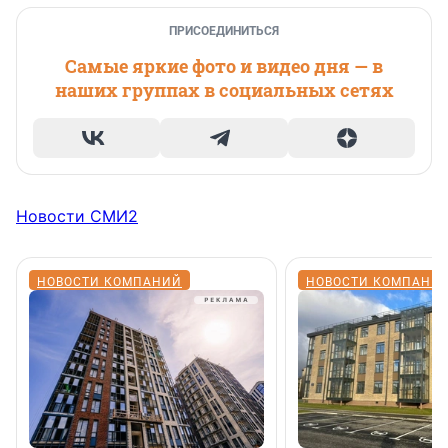
ПРИСОЕДИНИТЬСЯ
Самые яркие фото и видео дня — в
наших группах в социальных сетях
Новости СМИ2
НОВОСТИ КОМПАНИЙ
НОВОСТИ КОМПАНИ