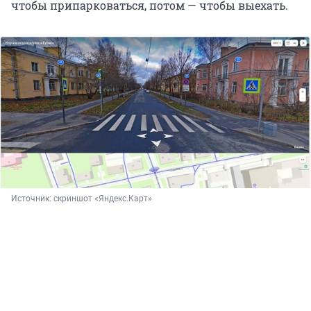
чтобы припарковаться, потом — чтобы выехать.
Источник: 
скриншот «Яндекс.Карт»