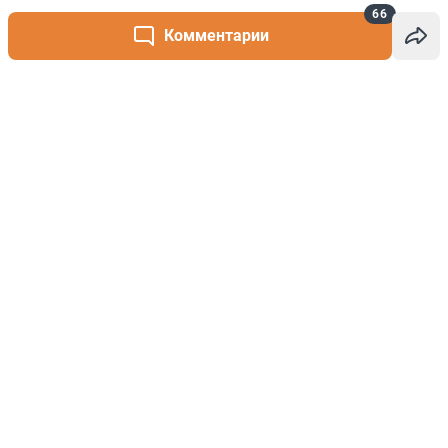
66
Комментарии
Написать комментарий