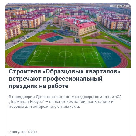
Строители «Образцовых кварталов»
встречают профессиональный
праздник на работе
В преддверии Дня строителя топ-менеджеры компании «СЗ
„Терминал-Ресурс“ — о планах компании, испытаниях и
поводах для осторожного оптимизма.
7 августа, 18:00