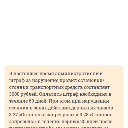
В настоящее время административный
штраф за нарушение правил остановки/
стоянки транспортных средств составляет
3000 рублей. Оплатить штраф необходимо в
течение 60 дней. При этом при нарушении
стоянки в зонах действия дорожных знаков
3.27 «Остановка запрещена» и 3.28 «Стоянка
запрещена» в течение первых 20 дней после