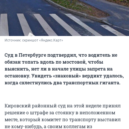
Источник: 
скриншот «Яндекс.Карт»
Суд в Петербурге подтвердил, что водитель не
обязан топать вдоль по мостовой, чтобы
выяснить, нет ли в начале улицы запрета на
остановку. Увидеть «знаковый» вердикт удалось,
когда схлестнулись два транспортных гиганта.
Кировский районный суд на этой неделе принял
решение о штрафе за стоянку в неположенном
месте, который комитет по транспорту выставил
не кому-нибудь, а своим коллегам из