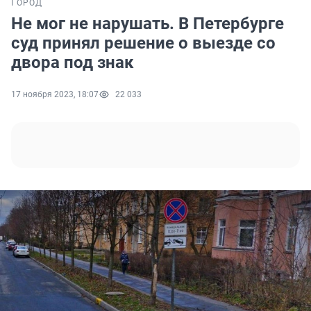
ГОРОД
Не мог не нарушать. В Петербурге
суд принял решение о выезде со
двора под знак
17 ноября 2023, 18:07
22 033