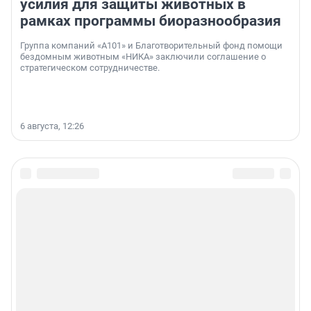
усилия для защиты животных в
рамках программы биоразнообразия
Группа компаний «А101» и Благотворительный фонд помощи
бездомным животным «НИКА» заключили соглашение о
стратегическом сотрудничестве.
6 августа, 12:26