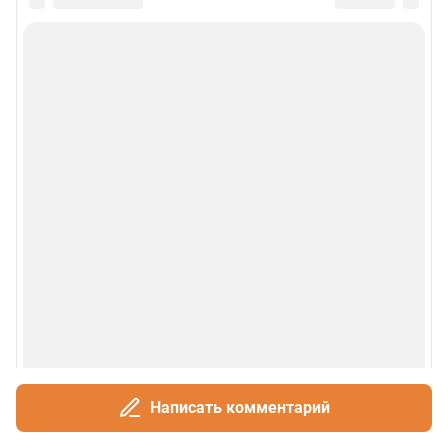
Написать комментарий