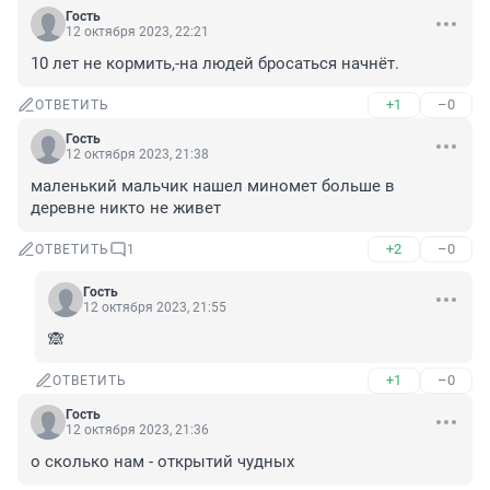
Гость
12 октября 2023, 22:21
10 лет не кормить,-на людей бросаться начнёт.
+1
–0
ОТВЕТИТЬ
Гость
12 октября 2023, 21:38
маленький мальчик нашел миномет больше в 
деревне никто не живет
+2
–0
ОТВЕТИТЬ
1
Гость
12 октября 2023, 21:55
🙈
+1
–0
ОТВЕТИТЬ
Гость
12 октября 2023, 21:36
о сколько нам - открытий чудных