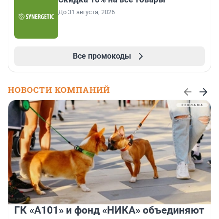
До 31 августа, 2026
Все промокоды
НОВОСТИ КОМПАНИЙ
ГК «А101» и фонд «НИКА» объединяют