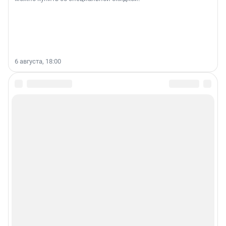
6 августа, 18:00