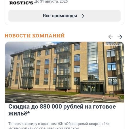
До 31 августа, 2026
Все промокоды
НОВОСТИ КОМПАНИЙ
Скидка до 880 000 рублей на готовое
жильё*
Теперь квартиру в сданном ЖК «Образцовый квартал 14»
можно купить со специальной скидкой.