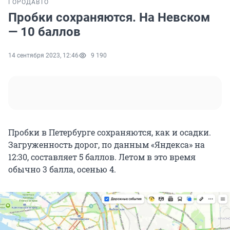
ГОРОД
АВТО
Пробки сохраняются. На Невском
— 10 баллов
14 сентября 2023, 12:46
9 190
Пробки в Петербурге сохраняются, как и осадки.
Загруженность дорог, по данным «Яндекса» на
12:30, составляет 5 баллов. Летом в это время
обычно 3 балла, осенью 4.