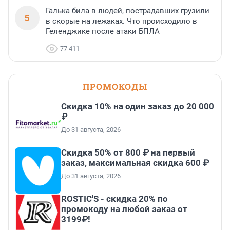
Галька била в людей, пострадавших грузили
5
в скорые на лежаках. Что происходило в
Геленджике после атаки БПЛА
77 411
ПРОМОКОДЫ
Скидка 10% на один заказ до 20 000
₽
До 31 августа, 2026
Скидка 50% от 800 ₽ на первый
заказ, максимальная скидка 600 ₽
До 31 августа, 2026
ROSTIC'S - скидка 20% по
промокоду на любой заказ от
3199₽!