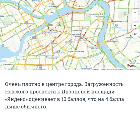
Очень плотно в центре города. Загруженность
Невского проспекта к Дворцовой площади
«Яндекс» оценивает в 10 баллов, что на 4 балла
выше обычного.