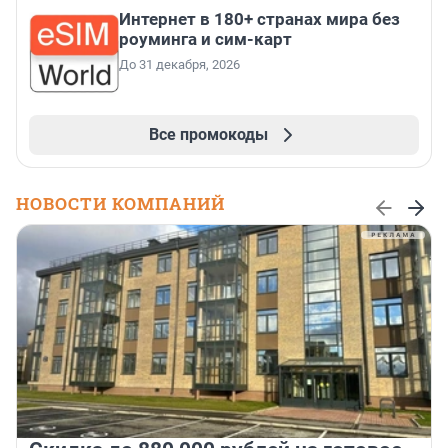
Интернет в 180+ странах мира без
роуминга и сим-карт
До 31 декабря, 2026
Все промокоды
НОВОСТИ КОМПАНИЙ