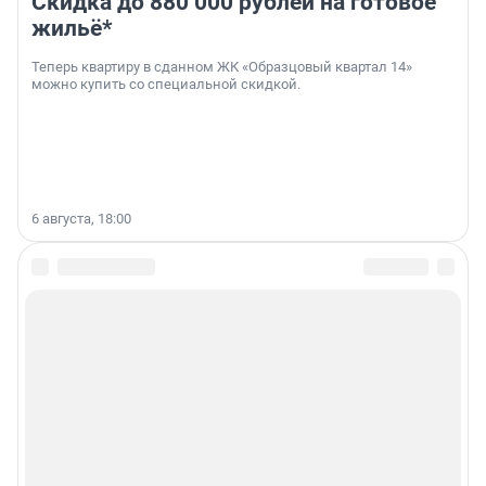
Скидка до 880 000 рублей на готовое
жильё*
Теперь квартиру в сданном ЖК «Образцовый квартал 14»
можно купить со специальной скидкой.
6 августа, 18:00