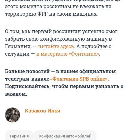
этого момента россиянам не въезжать на
территорию ФРГ на своих машинах.
О том, как первый россиянин успешно смог
забрать свою конфискованную машину в
Германии, —
читайте здесь
. А подробнее о
ситуации —
в материале «Фонтанки»
.
Больше новостей — в нашем официальном
телеграм-канале
«Фонтанка SPB online»
.
Подписывайтесь, чтобы первыми узнавать о
важном.
Казаков Илья
Германия
Конфискация автомобилей