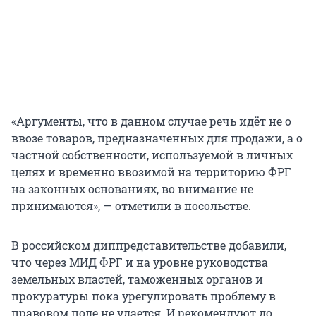
«Аргументы, что в данном случае речь идёт не о
ввозе товаров, предназначенных для продажи, а о
частной собственности, используемой в личных
целях и временно ввозимой на территорию ФРГ
на законных основаниях, во внимание не
принимаются», — отметили в посольстве.
В российском диппредставительстве добавили,
что через МИД ФРГ и на уровне руководства
земельных властей, таможенных органов и
прокуратуры пока урегулировать проблему в
правовом поле не удается. И рекомендуют до