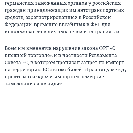
германских таможенных органов у российских
граждан принадлежащих им автотранспортных
средств, зарегистрированных в Российской
Федерации, временно ввезённых в ФРГ для
использования в личных целях или транзита».
Всем им вменяется нарушение закона ФРГ «О
внешней торговле», и в частности Регламента
Совета ЕС, в котором прописан запрет на импорт
на территорию ЕС автомобилей. И разницу между
простым въездом и импортом немецкие
таможенники не видят.