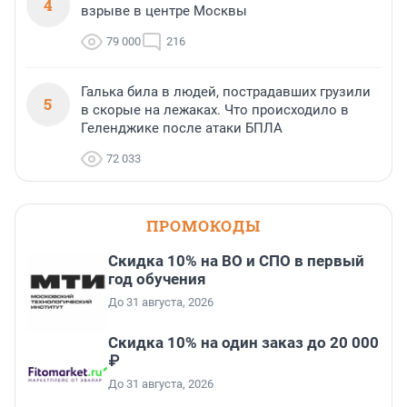
4
взрыве в центре Москвы
79 000
216
Галька била в людей, пострадавших грузили
5
в скорые на лежаках. Что происходило в
Геленджике после атаки БПЛА
72 033
ПРОМОКОДЫ
Скидка 10% на ВО и СПО в первый
год обучения
До 31 августа, 2026
Скидка 10% на один заказ до 20 000
₽
До 31 августа, 2026