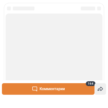
164
Комментарии
Написать комментарий